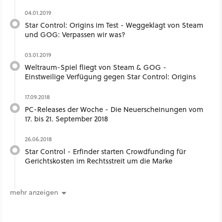
04.01.2019
Star Control: Origins im Test - Weggeklagt von Steam
und GOG: Verpassen wir was?
03.01.2019
Weltraum-Spiel fliegt von Steam & GOG -
Einstweilige Verfügung gegen Star Control: Origins
17.09.2018
PC-Releases der Woche - Die Neuerscheinungen vom
17. bis 21. September 2018
26.06.2018
Star Control - Erfinder starten Crowdfunding für
Gerichtskosten im Rechtsstreit um die Marke
mehr anzeigen