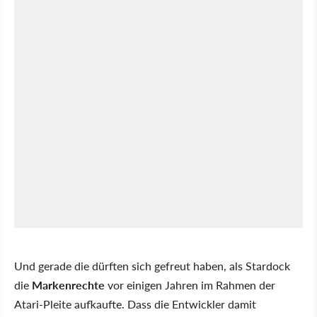
Und gerade die dürften sich gefreut haben, als Stardock
die
Markenrechte
vor einigen Jahren im Rahmen der
Atari-Pleite aufkaufte. Dass die Entwickler damit