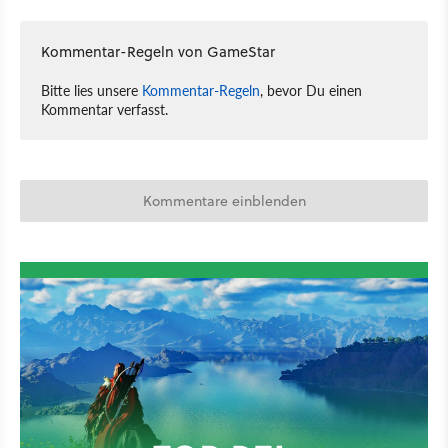
Kommentar-Regeln von GameStar
Bitte lies unsere
Kommentar-Regeln
, bevor Du einen
Kommentar verfasst.
Kommentare einblenden