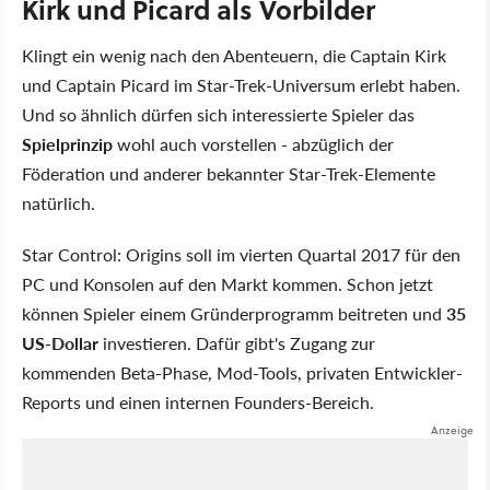
Kirk und Picard als Vorbilder
Klingt ein wenig nach den Abenteuern, die Captain Kirk
und Captain Picard im Star-Trek-Universum erlebt haben.
Und so ähnlich dürfen sich interessierte Spieler das
Spielprinzip
wohl auch vorstellen - abzüglich der
Föderation und anderer bekannter Star-Trek-Elemente
natürlich.
Star Control: Origins soll im vierten Quartal 2017 für den
PC und Konsolen auf den Markt kommen. Schon jetzt
können Spieler einem Gründerprogramm beitreten und
35
US-Dollar
investieren. Dafür gibt's Zugang zur
kommenden Beta-Phase, Mod-Tools, privaten Entwickler-
Reports und einen internen Founders-Bereich.