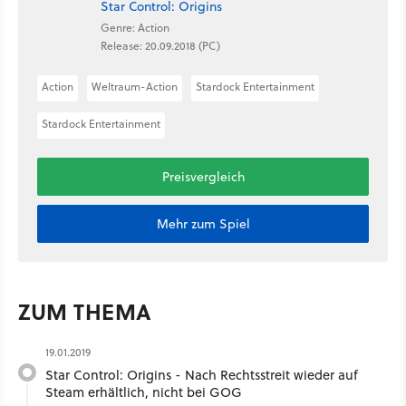
Star Control: Origins
Genre: Action
Release: 20.09.2018 (PC)
Action
Weltraum-Action
Stardock Entertainment
Stardock Entertainment
Preisvergleich
Mehr zum Spiel
ZUM THEMA
19.01.2019
Star Control: Origins - Nach Rechtsstreit wieder auf
Steam erhältlich, nicht bei GOG