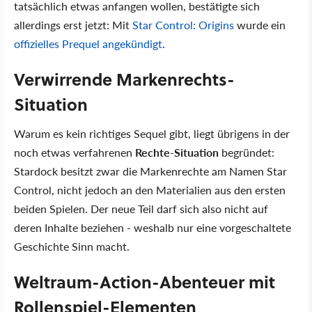
tatsächlich etwas anfangen wollen, bestätigte sich
allerdings erst jetzt: Mit
Star Control: Origins
wurde ein
offizielles Prequel angekündigt
.
Verwirrende Markenrechts-
Situation
Warum es kein richtiges Sequel gibt, liegt übrigens in der
noch etwas verfahrenen
Rechte-Situation
begründet:
Stardock besitzt zwar die Markenrechte am Namen Star
Control, nicht jedoch an den Materialien aus den ersten
beiden Spielen. Der neue Teil darf sich also nicht auf
deren Inhalte beziehen - weshalb nur eine vorgeschaltete
Geschichte Sinn macht.
Weltraum-Action-Abenteuer mit
Rollenspiel-Elementen