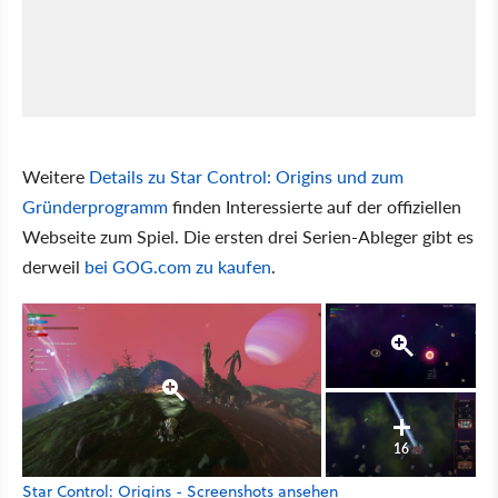
Weitere
Details zu Star Control: Origins und zum
Gründerprogramm
finden Interessierte auf der offiziellen
Webseite zum Spiel. Die ersten drei Serien-Ableger gibt es
derweil
bei GOG.com zu kaufen
.
16
Star Control: Origins - Screenshots ansehen