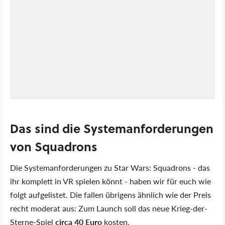
Das sind die Systemanforderungen
von Squadrons
Die Systemanforderungen zu Star Wars: Squadrons - das
ihr komplett in VR spielen könnt - haben wir für euch wie
folgt aufgelistet. Die fallen übrigens ähnlich wie der Preis
recht moderat aus: Zum Launch soll das neue Krieg-der-
Sterne-Spiel
circa 40 Euro
kosten.