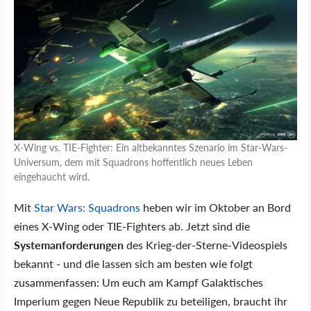
X-Wing vs. TIE-Fighter: Ein altbekanntes Szenario im Star-Wars-
Universum, dem mit Squadrons hoffentlich neues Leben
eingehaucht wird.
Mit
Star Wars: Squadrons
heben wir im Oktober an Bord
eines X-Wing oder TIE-Fighters ab. Jetzt sind die
Systemanforderungen
des Krieg-der-Sterne-Videospiels
bekannt - und die lassen sich am besten wie folgt
zusammenfassen: Um euch am Kampf Galaktisches
Imperium gegen Neue Republik zu beteiligen, braucht ihr