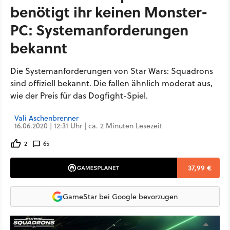
benötigt ihr keinen Monster-
PC: Systemanforderungen
bekannt
Die Systemanforderungen von Star Wars: Squadrons
sind offiziell bekannt. Die fallen ähnlich moderat aus,
wie der Preis für das Dogfight-Spiel.
Vali Aschenbrenner
16.06.2020 | 12:31 Uhr | ca. 2 Minuten Lesezeit
2
65
37,99 €
GameStar bei Google bevorzugen