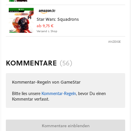
Star Wars: Squadrons
ab 9,75 €
Versand s. Shop
ANZEIGE
KOMMENTARE
(56)
Kommentar-Regeln von GameStar
Bitte lies unsere
Kommentar-Regeln
, bevor Du einen
Kommentar verfasst.
Kommentare einblenden