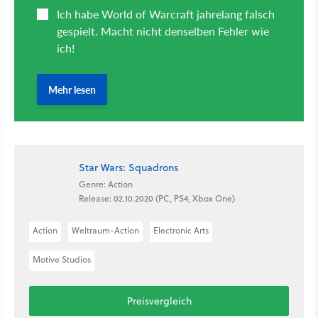
Star Wars: Squadrons
Genre: Action
Release: 02.10.2020 (PC, PS4, Xbox One)
Action
Weltraum-Action
Electronic Arts
Motive Studios
Preisvergleich