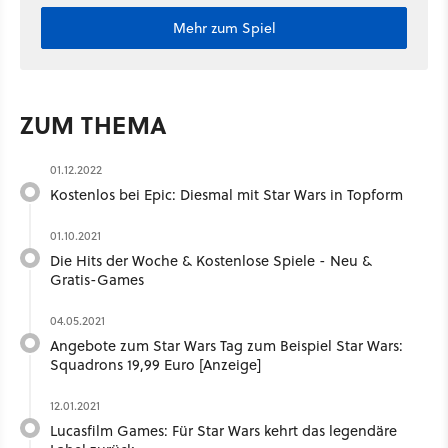
Mehr zum Spiel
ZUM THEMA
01.12.2022
Kostenlos bei Epic: Diesmal mit Star Wars in Topform
01.10.2021
Die Hits der Woche & Kostenlose Spiele - Neu &
Gratis-Games
04.05.2021
Angebote zum Star Wars Tag zum Beispiel Star Wars:
Squadrons 19,99 Euro [Anzeige]
12.01.2021
Lucasfilm Games: Für Star Wars kehrt das legendäre