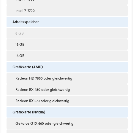
Intel i7-7700
Arbeitsspeicher
8 GB
16 GB
16 GB
Grafikkarte (AMD)
Radeon HD 7850 oder gleichwertig
Radeon RX 480 oder gleichwertig
Radeon RX 570 oder gleichwertig
Grafikkarte (Nvidia)
GeForce GTX 660 oder gleichwertig