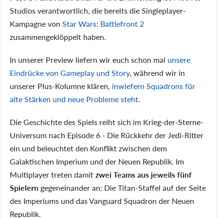
Studios verantwortlich, die bereits die Singleplayer-
Kampagne von
Star Wars: Battlefront 2
zusammengeklöppelt haben.
In unserer Preview liefern wir euch schon mal
unsere
Eindrücke von Gameplay und Story
, während wir in
unserer Plus-Kolumne klären,
inwiefern Squadrons für
alte Stärken und neue Probleme steht
.
Die Geschichte des Spiels reiht sich im Krieg-der-Sterne-
Universum nach Episode 6 - Die Rückkehr der Jedi-Ritter
ein und beleuchtet den Konflikt zwischen dem
Galaktischen Imperium und der Neuen Republik. Im
Multiplayer treten damit
zwei Teams aus jeweils fünf
Spielern
gegeneinander an: Die Titan-Staffel auf der Seite
des Imperiums und das Vanguard Squadron der Neuen
Republik.