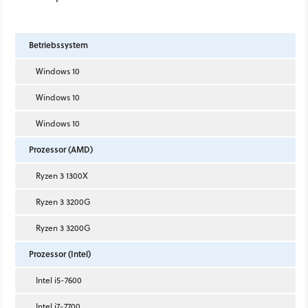
Betriebssystem
Windows 10
Windows 10
Windows 10
Prozessor (AMD)
Ryzen 3 1300X
Ryzen 3 3200G
Ryzen 3 3200G
Prozessor (Intel)
Intel i5-7600
Intel i7-7700