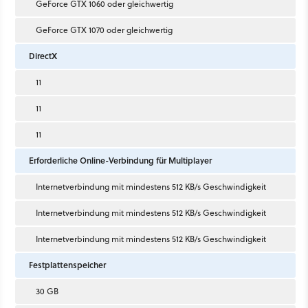
GeForce GTX 1060 oder gleichwertig
GeForce GTX 1070 oder gleichwertig
DirectX
11
11
11
Erforderliche Online-Verbindung für Multiplayer
Internetverbindung mit mindestens 512 KB/s Geschwindigkeit
Internetverbindung mit mindestens 512 KB/s Geschwindigkeit
Internetverbindung mit mindestens 512 KB/s Geschwindigkeit
Festplattenspeicher
30 GB