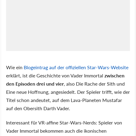
Wie ein
Blogeintrag auf der offiziellen Star-Wars-Website
erklärt, ist die Geschichte von Vader Immortal
zwischen
den Episoden drei und vier
, also Die Rache der Sith und
Eine neue Hoffnung, angesiedelt. Der Spieler trifft, wie der
Titel schon andeutet, auf dem Lava-Planeten Mustafar
auf den Obersith Darth Vader.
Interessant für VR-affine Star-Wars-Nerds: Spieler von
Vader Immortal bekommen auch die ikonischen