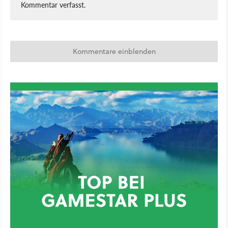
Kommentar verfasst.
Kommentare einblenden