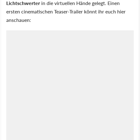
Lichtschwerter
in die virtuellen Hände gelegt. Einen
ersten cinematischen Teaser-Trailer könnt ihr euch hier
anschauen: