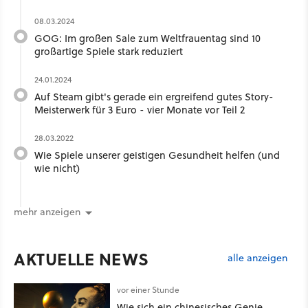
08.03.2024
GOG: Im großen Sale zum Weltfrauentag sind 10
großartige Spiele stark reduziert
24.01.2024
Auf Steam gibt's gerade ein ergreifend gutes Story-
Meisterwerk für 3 Euro - vier Monate vor Teil 2
28.03.2022
Wie Spiele unserer geistigen Gesundheit helfen (und
wie nicht)
mehr anzeigen
AKTUELLE NEWS
alle anzeigen
vor einer Stunde
Wie sich ein chinesisches Genie