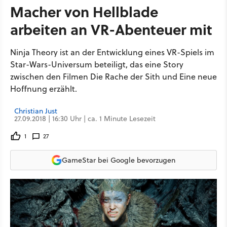
Macher von Hellblade
arbeiten an VR-Abenteuer mit
Ninja Theory ist an der Entwicklung eines VR-Spiels im
Star-Wars-Universum beteiligt, das eine Story
zwischen den Filmen Die Rache der Sith und Eine neue
Hoffnung erzählt.
Christian Just
27.09.2018 | 16:30 Uhr | ca. 1 Minute Lesezeit
1
27
GameStar bei Google bevorzugen