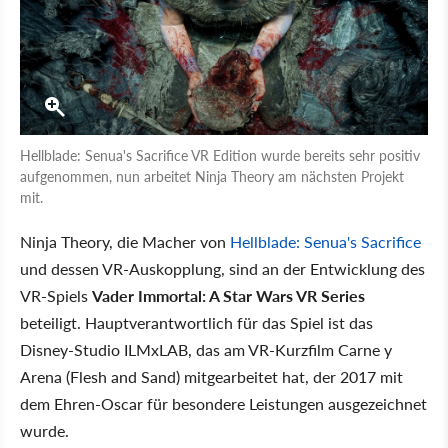
Hellblade: Senua's Sacrifice VR Edition wurde bereits sehr positiv
aufgenommen, nun arbeitet Ninja Theory am nächsten Projekt
mit.
Ninja Theory, die Macher von
Hellblade: Senua's Sacrifice
und dessen VR-Auskopplung, sind an der Entwicklung des
VR-Spiels
Vader Immortal: A Star Wars VR Series
beteiligt. Hauptverantwortlich für das Spiel ist das
Disney-Studio ILMxLAB, das am VR-Kurzfilm Carne y
Arena (Flesh and Sand) mitgearbeitet hat, der 2017 mit
dem Ehren-Oscar für besondere Leistungen ausgezeichnet
wurde.