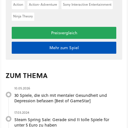
Action
Action-Adventure
Sony Interactive Entertainment
Ninja Theory
Preisvergleich
Mehr zum Spiel
ZUM THEMA
10.05.2026
30 Spiele, die sich mit mentaler Gesundheit und
Depression befassen [Best of GameStar]
17.03.2024
Steam Spring Sale: Gerade sind 11 tolle Spiele für
unter 5 Euro zu haben