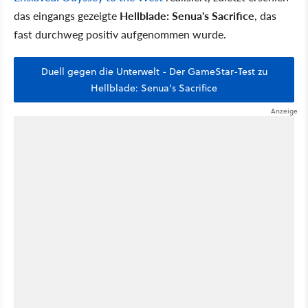
das eingangs gezeigte
Hellblade: Senua's Sacrifice
, das
fast durchweg positiv aufgenommen wurde.
Duell gegen die Unterwelt - Der GameStar-Test zu
Hellblade: Senua's Sacrifice