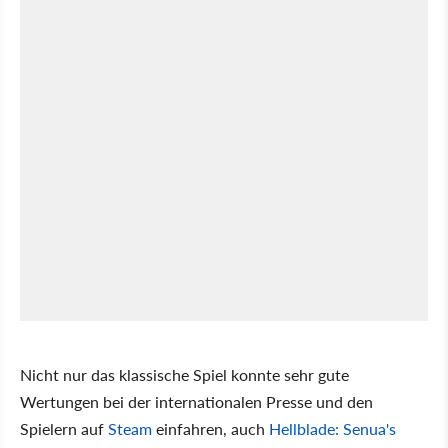
Nicht nur das klassische Spiel konnte sehr gute
Wertungen bei der internationalen Presse und den
Spielern auf
Steam
einfahren, auch
Hellblade: Senua's