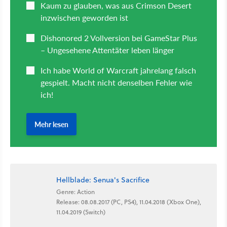
Hellblade: Senua's Sacrifice
Genre: Action
Release: 08.08.2017 (PC, PS4), 11.04.2018 (Xbox One),
11.04.2019 (Switch)