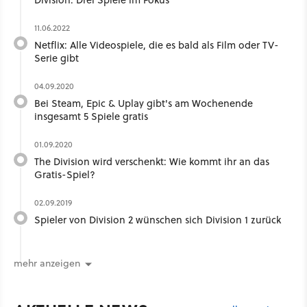
11.06.2022
Netflix: Alle Videospiele, die es bald als Film oder TV-
Serie gibt
04.09.2020
Bei Steam, Epic & Uplay gibt's am Wochenende
insgesamt 5 Spiele gratis
01.09.2020
The Division wird verschenkt: Wie kommt ihr an das
Gratis-Spiel?
02.09.2019
Spieler von Division 2 wünschen sich Division 1 zurück
mehr anzeigen