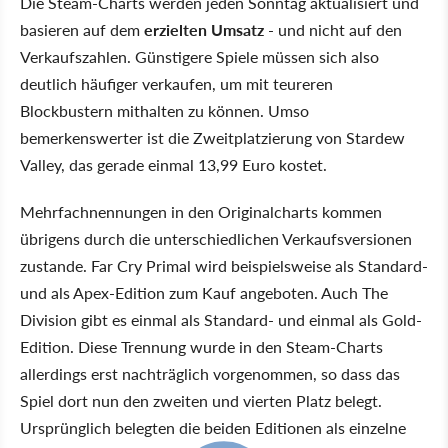
Die Steam-Charts werden jeden Sonntag aktualisiert und
basieren auf dem
erzielten Umsatz
- und nicht auf den
Verkaufszahlen. Günstigere Spiele müssen sich also
deutlich häufiger verkaufen, um mit teureren
Blockbustern mithalten zu können. Umso
bemerkenswerter ist die Zweitplatzierung von Stardew
Valley, das gerade einmal 13,99 Euro kostet.
Mehrfachnennungen in den Originalcharts kommen
übrigens durch die unterschiedlichen Verkaufsversionen
zustande. Far Cry Primal wird beispielsweise als Standard-
und als Apex-Edition zum Kauf angeboten. Auch The
Division gibt es einmal als Standard- und einmal als Gold-
Edition. Diese Trennung wurde in den Steam-Charts
allerdings erst nachträglich vorgenommen, so dass das
Spiel dort nun den zweiten und vierten Platz belegt.
Ursprünglich belegten die beiden Editionen als einzelne