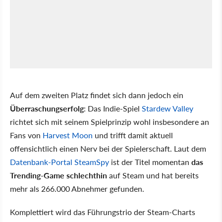
Auf dem zweiten Platz findet sich dann jedoch ein
Überraschungserfolg
: Das Indie-Spiel
Stardew Valley
richtet sich mit seinem Spielprinzip wohl insbesondere an
Fans von
Harvest Moon
und trifft damit aktuell
offensichtlich einen Nerv bei der Spielerschaft. Laut dem
Datenbank-Portal SteamSpy
ist der Titel momentan
das
Trending-Game schlechthin
auf Steam und hat bereits
mehr als 266.000 Abnehmer gefunden.
Komplettiert wird das Führungstrio der Steam-Charts