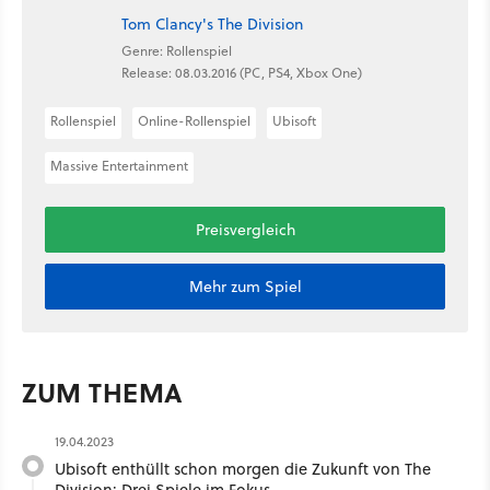
Tom Clancy's The Division
Genre: Rollenspiel
Release: 08.03.2016 (PC, PS4, Xbox One)
Rollenspiel
Online-Rollenspiel
Ubisoft
Massive Entertainment
Preisvergleich
Mehr zum Spiel
ZUM THEMA
19.04.2023
Ubisoft enthüllt schon morgen die Zukunft von The
Division: Drei Spiele im Fokus