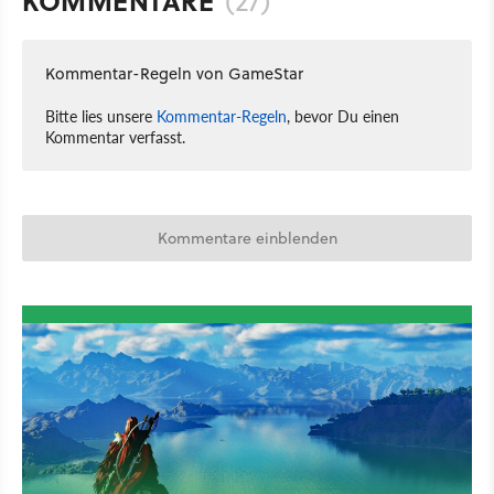
KOMMENTARE
(27)
Kommentar-Regeln von GameStar
Bitte lies unsere
Kommentar-Regeln
, bevor Du einen
Kommentar verfasst.
Kommentare einblenden