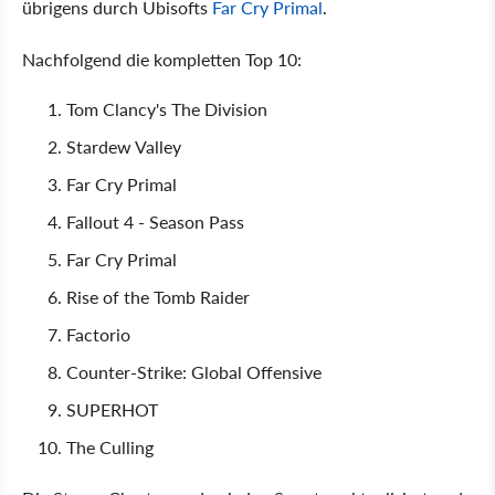
übrigens durch Ubisofts
Far Cry Primal
.
Nachfolgend die kompletten Top 10:
Tom Clancy's The Division
Stardew Valley
Far Cry Primal
Fallout 4 - Season Pass
Far Cry Primal
Rise of the Tomb Raider
Factorio
Counter-Strike: Global Offensive
SUPERHOT
The Culling