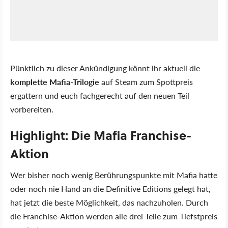
Pünktlich zu dieser Ankündigung könnt ihr aktuell die
komplette Mafia-Trilogie
auf Steam zum Spottpreis
ergattern und euch fachgerecht auf den neuen Teil
vorbereiten.
Highlight: Die Mafia Franchise-
Aktion
Wer bisher noch wenig Berührungspunkte mit Mafia hatte
oder noch nie Hand an die Definitive Editions gelegt hat,
hat jetzt die beste Möglichkeit, das nachzuholen. Durch
die Franchise-Aktion werden alle drei Teile zum Tiefstpreis