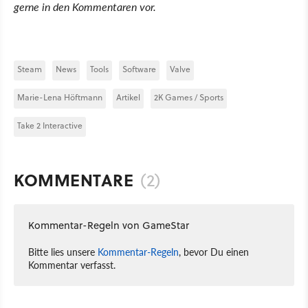
gerne in den Kommentaren vor.
Steam
News
Tools
Software
Valve
Marie-Lena Höftmann
Artikel
2K Games / Sports
Take 2 Interactive
KOMMENTARE
(2)
Kommentar-Regeln von GameStar
Bitte lies unsere
Kommentar-Regeln
, bevor Du einen
Kommentar verfasst.