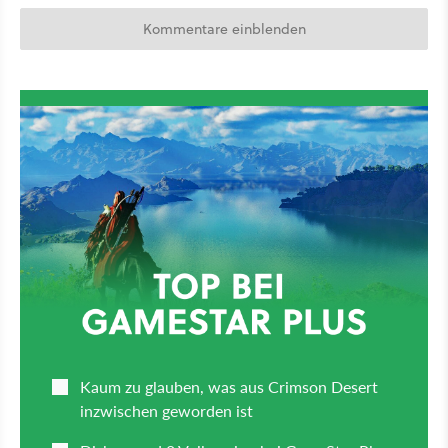
Kommentare einblenden