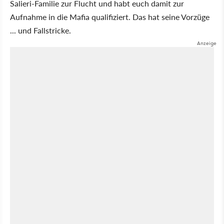
Salieri-Familie zur Flucht und habt euch damit zur
Aufnahme in die Mafia qualifiziert. Das hat seine Vorzüge
... und Fallstricke.