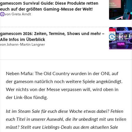
gamescom Survival Guide: Diese Produkte retten
euch auf der größten Gaming-Messe der Welt!
von
Greta Arndt
gamescom 2026: Zeiten, Termine, Shows und mehr –
Alle Infos im Überblick
von
Johann-Martin Langner
Neben Mafia: The Old Country wurden in der ONL auf
der gamesom natürlich noch weitere Spiele angekündigt.
Wer nichts von der Messe verpassen will, wird oben in
der Link-Box fündig.
Ist im Steam Sale für euch diese Woche etwas dabei? Fehlen
euch Titel in unserer Auswahl, die ihr unbedingt mit uns teilen
müsst? Stellt eure Lieblings-Deals aus dem aktuellen Sale