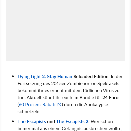
Dying Light 2: Stay Human
Reloaded Edition
: In der
Fortsetzung des 2015er Zombiehorror-Spektakels
bekommt ihr es erneut mit dem tödlichen Virus zu
tun. Aktuell könnt ihr euch im Bundle für
24 Euro
(
60 Prozent Rabatt
) durch die Apokalypse
schnetzeln.
The Escapists
und
The Escapists 2
:
Wer schon
immer mal aus einem Gefängnis ausbrechen wollte,