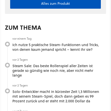
Alles zum Produkt
ZUM THEMA
vor einem Tag
Ich nutze 5 praktische Steam-Funktionen und Tricks,
von denen kaum jemand spricht – kennt ihr sie?
vor 2 Tagen
Steam Sale: Das beste Rollenspiel aller Zeiten ist
gerade so günstig wie noch nie, aber nicht mehr
lange
vor 2 Tagen
Solo-Entwickler macht in kürzester Zeit 1,3 Millionen
mit seinem Steam-Spiel, doch dann geben es 99
Prozent zurück und er steht mit 2.000 Dollar da