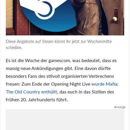
Diese Angebote auf Steam könnt ihr jetzt zur Wochenmitte
schießen.
Es ist die Woche der gamescom, was bedeutet, dass es
massig neue Ankündigungen gibt. Eine davon dürfte
besonders Fans des stilvoll organisierten Verbrechens
freuen: Zum Ende der Opening Night Live
wurde Mafia:
The Old Country enthüllt
, das euch in das Sizilien des
frühen 20. Jahrhunderts führt.