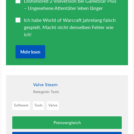
Valve Steam
Kategorie: Tools
Software
Tools
Valve
Preisvergleich