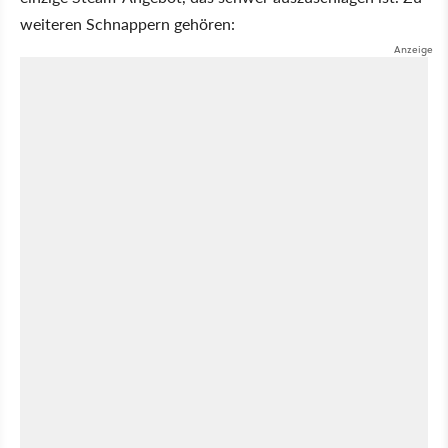
weiteren Schnappern gehören: