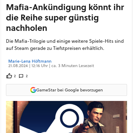
Mafia-Ankündigung könnt ihr
die Reihe super günstig
nachholen
Die Mafia-Trilogie und einige weitere Spiele-Hits sind
auf Steam gerade zu Tiefstpreisen erhältlich.
Marie-Lena Höftmann
21.08.2024 | 12:16 Uhr | ca. 3 Minuten Lesezeit
2
2
GameStar bei Google bevorzugen