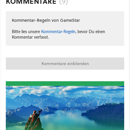
KOMMENTARE
(9)
Kommentar-Regeln von GameStar
Bitte lies unsere
Kommentar-Regeln
, bevor Du einen
Kommentar verfasst.
Kommentare einblenden