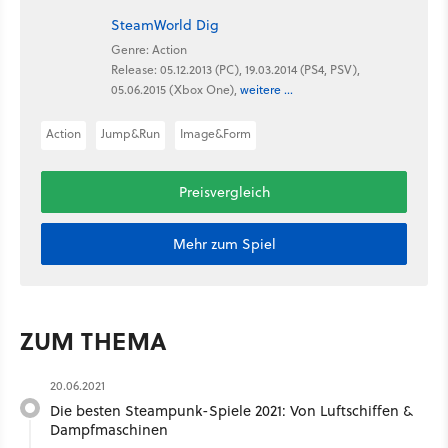
SteamWorld Dig
Genre: Action
Release: 05.12.2013 (PC), 19.03.2014 (PS4, PSV),
05.06.2015 (Xbox One),
weitere ...
Action
Jump&Run
Image&Form
Preisvergleich
Mehr zum Spiel
ZUM THEMA
20.06.2021
Die besten Steampunk-Spiele 2021: Von Luftschiffen &
Dampfmaschinen