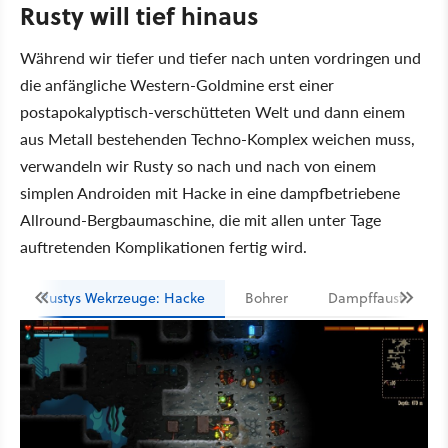
Rusty will tief hinaus
Während wir tiefer und tiefer nach unten vordringen und
die anfängliche Western-Goldmine erst einer
postapokalyptisch-verschütteten Welt und dann einem
aus Metall bestehenden Techno-Komplex weichen muss,
verwandeln wir Rusty so nach und nach von einem
simplen Androiden mit Hacke in eine dampfbetriebene
Allround-Bergbaumaschine, die mit allen unter Tage
auftretenden Komplikationen fertig wird.
Rustys Wekrzeuge: Hacke
Bohrer
Dampffaust