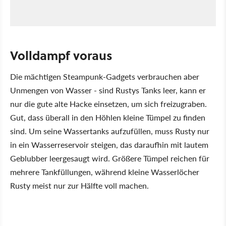
Volldampf voraus
Die mächtigen Steampunk-Gadgets verbrauchen aber
Unmengen von Wasser - sind Rustys Tanks leer, kann er
nur die gute alte Hacke einsetzen, um sich freizugraben.
Gut, dass überall in den Höhlen kleine Tümpel zu finden
sind. Um seine Wassertanks aufzufüllen, muss Rusty nur
in ein Wasserreservoir steigen, das daraufhin mit lautem
Geblubber leergesaugt wird. Größere Tümpel reichen für
mehrere Tankfüllungen, während kleine Wasserlöcher
Rusty meist nur zur Hälfte voll machen.