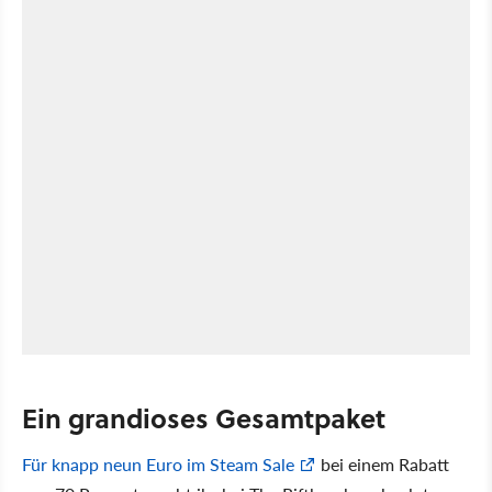
Ein grandioses Gesamtpaket
Für knapp neun Euro im Steam Sale
bei einem Rabatt