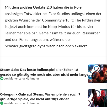
Mit dem
großen Update 2.0
haben die in Polen
ansässigen Entwickler bei Exor Studios unlängst einen der
größten Wünsche der Community erfüllt: The Riftbreaker
ist jetzt auch komplett im Koop-Modus für bis zu vier
Teilnehmer spielbar. Gemeinsam teilt ihr euch Ressourcen
und den Forschungsbaum, während der
Schwierigkeitsgrad dynamisch nach oben skaliert.
Steam Sale: Das beste Rollenspiel aller Zeiten ist
gerade so günstig wie noch nie, aber nicht mehr lange
von
Marie-Lena Höftmann
Cyberpunk-Sale auf Steam: Wir empfehlen euch 7
großartige Spiele, die nicht auf 2077 enden
von
Marie-Lena Höftmann