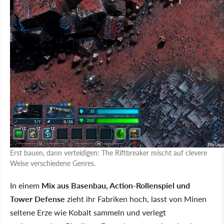
Erst bauen, dann verteidigen: The Riftbreaker mischt auf clevere
Weise verschiedene Genres.
In einem
Mix aus Basenbau, Action-Rollenspiel und
Tower Defense
zieht ihr Fabriken hoch, lasst von Minen
seltene Erze wie Kobalt sammeln und verlegt