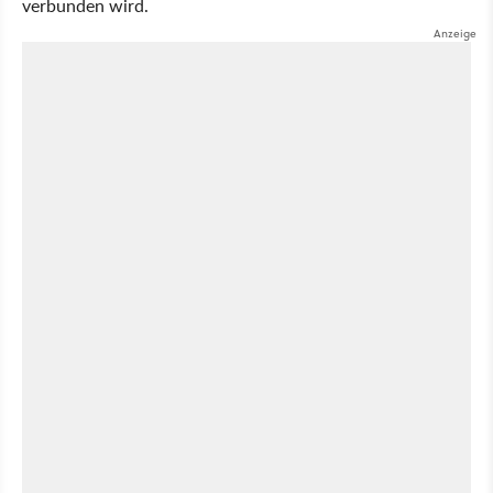
verbunden wird.