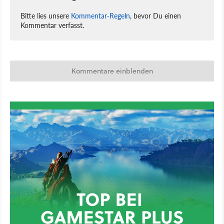
Bitte lies unsere
Kommentar-Regeln
, bevor Du einen
Kommentar verfasst.
Kommentare einblenden