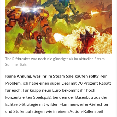
The Riftbreaker war noch nie günstiger als im aktuellen Steam
Summer Sale.
Keine Ahnung, was ihr im Steam Sale kaufen sollt?
Kein
Problem, ich habe einen super Deal mit 70 Prozent Rabatt
für euch: Für knapp neun Euro bekommt ihr hoch
konzentrierten Spielspaß, bei dem der Basenbau aus der
Echtzeit-Strategie mit wilden Flammenwerfer-Gefechten
und Stufenaufstiegen wie in einem Action-Rollenspeil