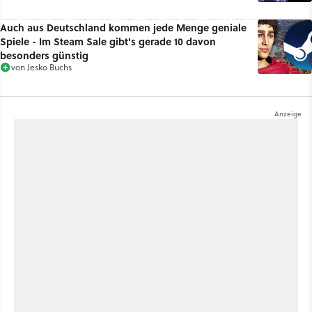
Auch aus Deutschland kommen jede Menge geniale
Spiele - Im Steam Sale gibt's gerade 10 davon
besonders günstig
von
Jesko Buchs