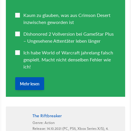
The Riftbreaker
Genre: Action
Release: 14.10.2021 (PC, PS5, Xbox Series X/S), 4.