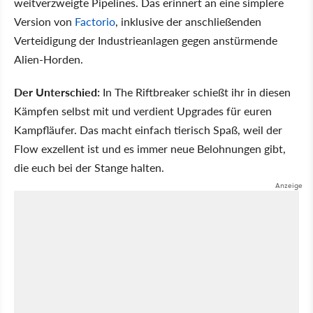
weitverzweigte Pipelines. Das erinnert an eine simplere
Version von
Factorio
, inklusive der anschließenden
Verteidigung der Industrieanlagen gegen anstürmende
Alien-Horden.
Der Unterschied:
In The Riftbreaker schießt ihr in diesen
Kämpfen selbst mit und verdient Upgrades für euren
Kampfläufer. Das macht einfach tierisch Spaß, weil der
Flow exzellent ist und es immer neue Belohnungen gibt,
die euch bei der Stange halten.