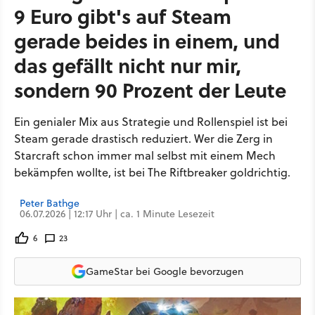
9 Euro gibt's auf Steam
gerade beides in einem, und
das gefällt nicht nur mir,
sondern 90 Prozent der Leute
Ein genialer Mix aus Strategie und Rollenspiel ist bei
Steam gerade drastisch reduziert. Wer die Zerg in
Starcraft schon immer mal selbst mit einem Mech
bekämpfen wollte, ist bei The Riftbreaker goldrichtig.
Peter Bathge
06.07.2026 | 12:17 Uhr | ca. 1 Minute Lesezeit
6
23
GameStar bei Google bevorzugen