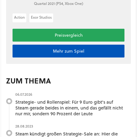
Quartal 2021 (PS4, Xbox One)
Action
Exor Studios
Preisvergleich
Mehr zum Spiel
ZUM THEMA
06.07.2026
Strategie- und Rollenspiel: Für 9 Euro gibt's auf
Steam gerade beides in einem, und das gefällt nicht
nur mir, sondern 90 Prozent der Leute
28.08.2023
Steam kündigt großen Strategie-Sale an: Hier die