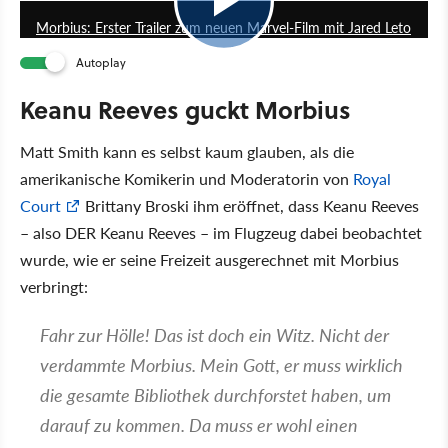
Morbius: Erster Trailer zum neuen Marvel-Film mit Jared Leto
Autoplay
Keanu Reeves guckt Morbius
Matt Smith kann es selbst kaum glauben, als die
amerikanische Komikerin und Moderatorin von
Royal
Court
Brittany Broski ihm eröffnet, dass Keanu Reeves
– also DER Keanu Reeves – im Flugzeug dabei beobachtet
wurde, wie er seine Freizeit ausgerechnet mit Morbius
verbringt:
Fahr zur Hölle! Das ist doch ein Witz. Nicht der
verdammte Morbius. Mein Gott, er muss wirklich
die gesamte Bibliothek durchforstet haben, um
darauf zu kommen. Da muss er wohl einen