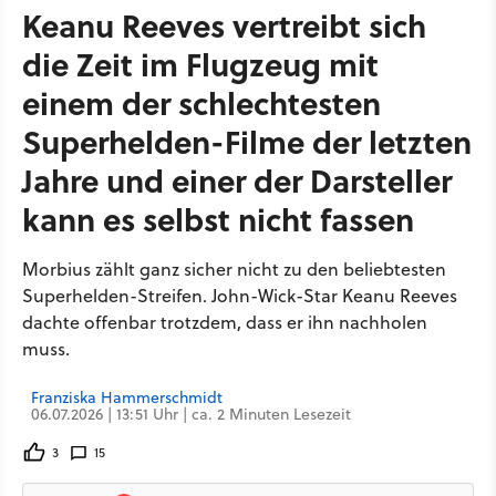
Keanu Reeves vertreibt sich
die Zeit im Flugzeug mit
einem der schlechtesten
Superhelden-Filme der letzten
Jahre und einer der Darsteller
kann es selbst nicht fassen
Morbius zählt ganz sicher nicht zu den beliebtesten
Superhelden-Streifen. John-Wick-Star Keanu Reeves
dachte offenbar trotzdem, dass er ihn nachholen
muss.
Franziska Hammerschmidt
06.07.2026 | 13:51 Uhr | ca. 2 Minuten Lesezeit
3
15