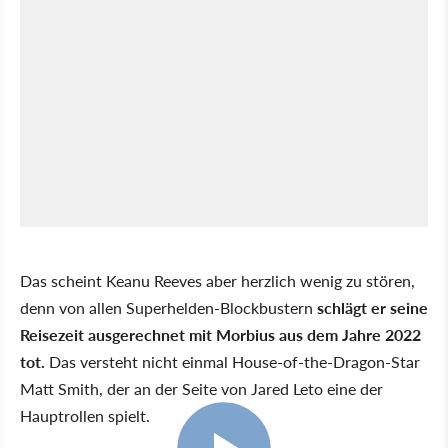
Das scheint Keanu Reeves aber herzlich wenig zu stören,
denn von allen Superhelden-Blockbustern
schlägt er seine
Reisezeit ausgerechnet mit Morbius aus dem Jahre 2022
tot.
Das versteht nicht einmal House-of-the-Dragon-Star
Matt Smith, der an der Seite von Jared Leto eine der
Hauptrollen spielt.
2:57