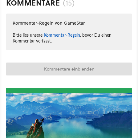
KOMMENTARE
(15)
Kommentar-Regeln von GameStar
Bitte lies unsere
Kommentar-Regeln
, bevor Du einen
Kommentar verfasst.
Kommentare einblenden