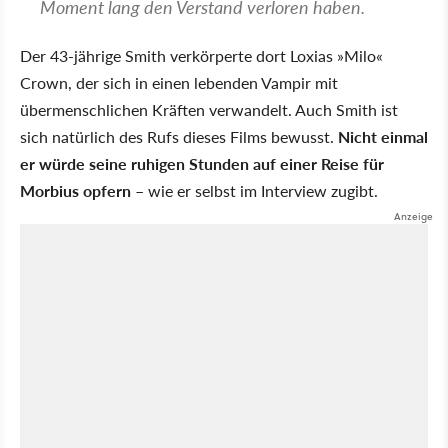
Moment lang den Verstand verloren haben.
Der 43-jährige Smith verkörperte dort Loxias
Milo
Crown, der sich in einen lebenden Vampir mit
übermenschlichen Kräften verwandelt. Auch Smith ist
sich natürlich des Rufs dieses Films bewusst.
Nicht einmal
er würde seine ruhigen Stunden auf einer Reise für
Morbius opfern
– wie er selbst im Interview zugibt.