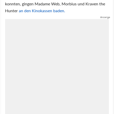
konnten, gingen Madame Web, Morbius und Kraven the
Hunter
an den Kinokassen baden.