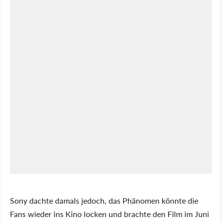
Sony dachte damals jedoch, das Phänomen könnte die
Fans wieder ins Kino locken und brachte den Film im Juni