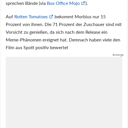
sprechen Bände (via
Box Office Mojo
).
Auf
Rotten Tomatoes
bekommt Morbius nur 15
Prozent von ihnen. Die 71 Prozent der Zuschauer sind mit
Vorsicht zu genießen, da sich nach dem Release ein
Meme-Phänomen ereignet hat. Demnach haben viele den
Film aus Spott positiv bewertet