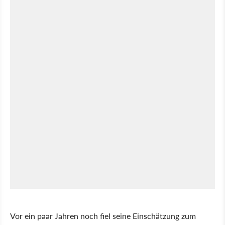
Vor ein paar Jahren noch fiel seine Einschätzung zum