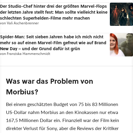
Der Studio-Chef hinter drei der größten Marvel-Flops
der letzten Jahre stellt fest: Man sollte vielleicht keine
schlechten Superhelden-Filme mehr machen
von
Vali Aschenbrenner
Spider-Man: Seit sieben Jahren habe ich mich nicht
mehr so auf einen Marvel-Film gefreut wie auf Brand
New Day – und der Grund dafür ist grün
von
Franziska Hammerschmidt
Was war das Problem von
Morbius?
Bei einem geschätzten Budget von 75 bis 83 Millionen
US-Dollar nahm Morbius an den Kinokassen nur etwa
167,5 Millionen Dollar ein. Finanziell war der Film kein
direkter Verlust für Sony, aber die Reviews der Kritiker