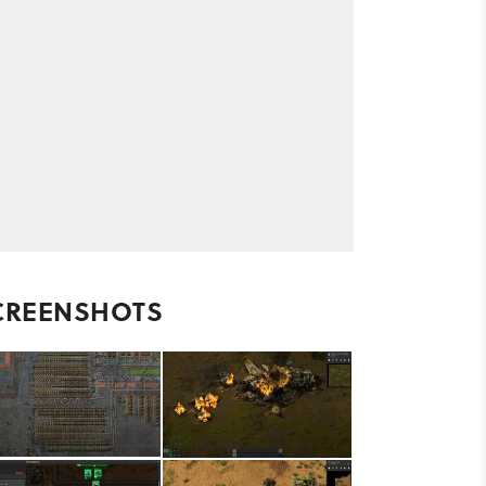
CREENSHOTS