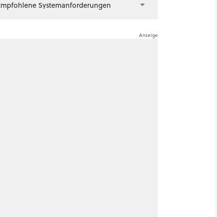
Empfohlene Systemanforderungen