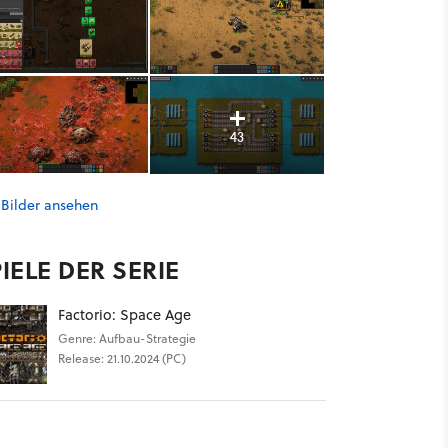
43
 Bilder ansehen
IELE DER SERIE
Factorio: Space Age
Genre: Aufbau-Strategie
Release: 21.10.2024 (PC)