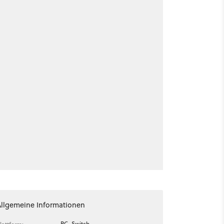
Allgemeine Informationen
PC, Switch