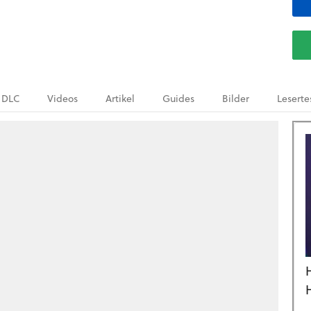
DLC
Videos
Artikel
Guides
Bilder
Leserte