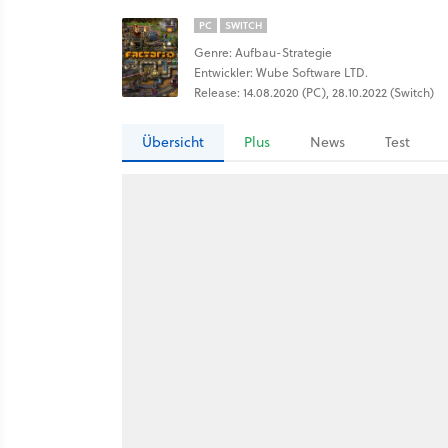
PC
SWITCH
Genre: Aufbau-Strategie
Entwickler: Wube Software LTD.
Release: 14.08.2020 (PC), 28.10.2022 (Switch)
Übersicht
Plus
News
Test