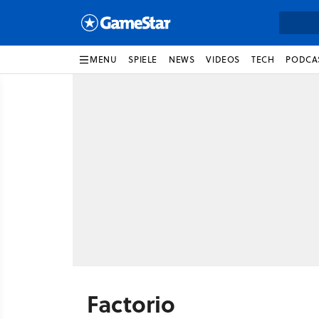
MENU
SPIELE
NEWS
VIDEOS
TECH
PODCA
Factorio