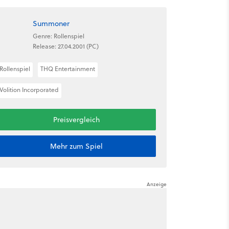
Summoner
Genre: Rollenspiel
Release: 27.04.2001 (PC)
Rollenspiel
THQ Entertainment
Volition Incorporated
Preisvergleich
Mehr zum Spiel