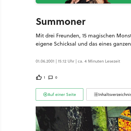
Summoner
Mit drei Freunden, 15 magischen Monst
eigene Schicksal und das eines ganzen
01.06.2001 | 15:12 Uhr | ca. 4 Minuten Lesezeit
1
0
Auf einer Seite
Inhaltsverzeichni