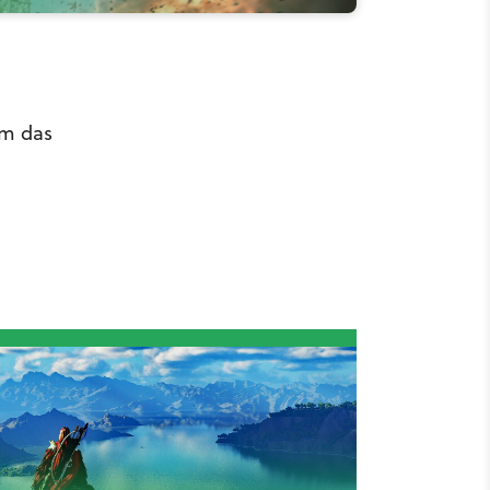
um das