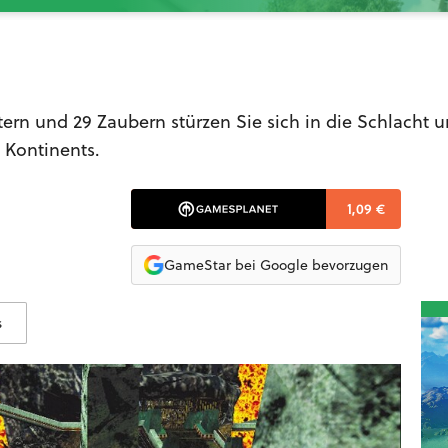
ern und 29 Zaubern stürzen Sie sich in die Schlacht 
 Kontinents.
1,09 €
GameStar bei Google bevorzugen
s