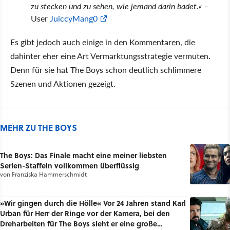
zu stecken und zu sehen, wie jemand darin badet.«
–
User
JuiccyMang0
Es gibt jedoch auch einige in den Kommentaren, die
dahinter eher eine Art Vermarktungsstrategie vermuten.
Denn für sie hat The Boys schon deutlich schlimmere
Szenen und Aktionen gezeigt.
MEHR ZU THE BOYS
The Boys: Das Finale macht eine meiner liebsten
Serien-Staffeln vollkommen überflüssig
von
Franziska Hammerschmidt
»Wir gingen durch die Hölle« Vor 24 Jahren stand Karl
Urban für Herr der Ringe vor der Kamera, bei den
Dreharbeiten für The Boys sieht er eine große