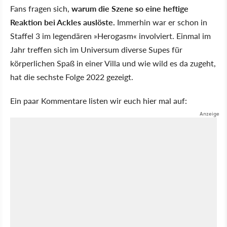
Fans fragen sich,
warum die Szene so eine heftige
Reaktion bei Ackles auslöste.
Immerhin war er schon in
Staffel 3 im legendären »Herogasm« involviert. Einmal im
Jahr treffen sich im Universum diverse Supes für
körperlichen Spaß in einer Villa und wie wild es da zugeht,
hat die sechste Folge 2022 gezeigt.
Ein paar Kommentare listen wir euch hier mal auf: