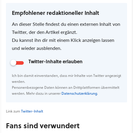
Empfohlener redaktioneller Inhalt
An dieser Stelle findest du einen externen Inhalt von
Twitter, der den Artikel ergänzt.
Du kannst ihn dir mit einem Klick anzeigen lassen
und wieder ausblenden.
Twitter-Inhalte erlauben
Ich bin damit einverstanden, dass mir Inhalte von Twitter angezeigt
werden.
Personenbezogene Daten können an Drittplattformen übermittelt
werden. Mehr dazu in unserer
Datenschutzerklärung
.
Link zum
Twitter-Inhalt
Fans sind verwundert