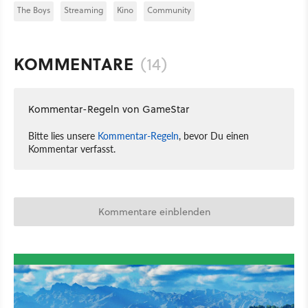
The Boys
Streaming
Kino
Community
KOMMENTARE
(14)
Kommentar-Regeln von GameStar
Bitte lies unsere
Kommentar-Regeln
, bevor Du einen
Kommentar verfasst.
Kommentare einblenden