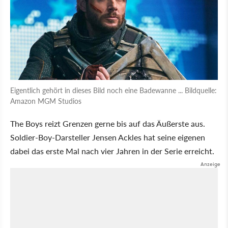
Eigentlich gehört in dieses Bild noch eine Badewanne ... Bildquelle:
Amazon MGM Studios
The Boys reizt Grenzen gerne bis auf das Äußerste aus.
Soldier-Boy-Darsteller Jensen Ackles hat seine eigenen
dabei das erste Mal nach vier Jahren in der Serie erreicht.