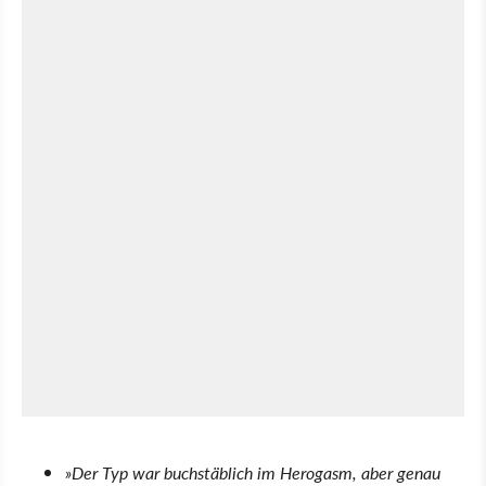
»Der Typ war buchstäblich im Herogasm, aber genau