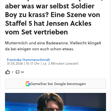
aber was war selbst Soldier
Boy zu krass? Eine Szene von
Staffel 5 hat Jensen Ackles
vom Set vertrieben
Muttermilch und eine Badewanne. Vielleicht klingelt
da bei einigen von euch schon etwas.
Franziska Hammerschmidt
31.05.2026 | 10:17 Uhr | ca. 2 Minuten Lesezeit
1
14
GameStar bei Google bevorzugen