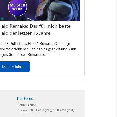
The Forest
Genre: Action
Release: 30.04.2018 (PC), 06.11.2018 (PS4)