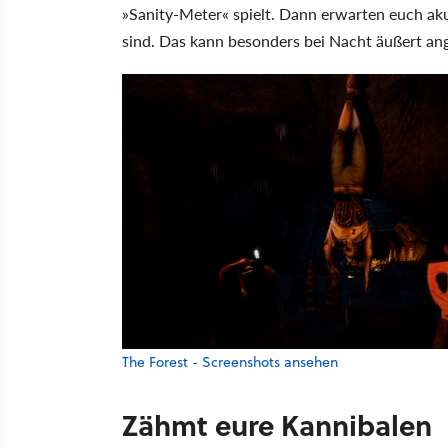
»Sanity-Meter« spielt. Dann erwarten euch akus
sind. Das kann besonders bei Nacht äußert ang
The Forest - Screenshots ansehen
Zähmt eure Kannibalen