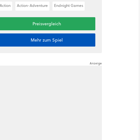
Action
Action-Adventure
Endnight Games
Preisvergleich
Mehr zum Spiel