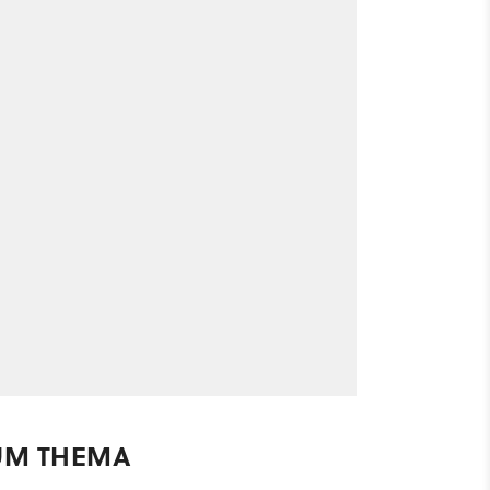
UM THEMA