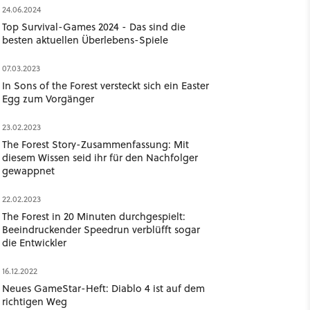
24.06.2024
Top Survival-Games 2024 - Das sind die
besten aktuellen Überlebens-Spiele
07.03.2023
In Sons of the Forest versteckt sich ein Easter
Egg zum Vorgänger
23.02.2023
The Forest Story-Zusammenfassung: Mit
diesem Wissen seid ihr für den Nachfolger
gewappnet
22.02.2023
The Forest in 20 Minuten durchgespielt:
Beeindruckender Speedrun verblüfft sogar
die Entwickler
16.12.2022
Neues GameStar-Heft: Diablo 4 ist auf dem
richtigen Weg