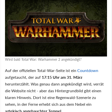
Wird bald Total War: Warhammer 2 angekündigt?
Auf der offiziellen Total-War-Seite ist ein
Countdown
aufgetaucht, der auf
17:15 Uhr am 31. März
herunterzählt. Was genau dann angekündigt wird, verrät
die Website nicht - aber das Hintergrundbild gibt einen
klaren Hinweis. Dort ist eine Regenwald-Szenerie zu
sehen, in der Ferne erhebt sich aus dem Nebel ein
aztekisch angehauchter Tempel
.