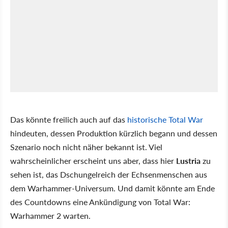
Das könnte freilich auch auf das
historische Total War
hindeuten, dessen Produktion kürzlich begann und dessen
Szenario noch nicht näher bekannt ist. Viel
wahrscheinlicher erscheint uns aber, dass hier
Lustria
zu
sehen ist, das Dschungelreich der Echsenmenschen aus
dem Warhammer-Universum. Und damit könnte am Ende
des Countdowns eine Ankündigung von Total War:
Warhammer 2 warten.