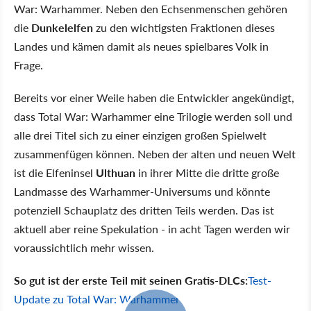
War: Warhammer. Neben den Echsenmenschen gehören
die
Dunkelelfen
zu den wichtigsten Fraktionen dieses
Landes und kämen damit als neues spielbares Volk in
Frage.
Bereits vor einer Weile haben die Entwickler angekündigt,
dass Total War: Warhammer eine Trilogie werden soll und
alle drei Titel sich zu einer einzigen großen Spielwelt
zusammenfügen können. Neben der alten und neuen Welt
ist die Elfeninsel
Ulthuan
in ihrer Mitte die dritte große
Landmasse des Warhammer-Universums und könnte
potenziell Schauplatz des dritten Teils werden. Das ist
aktuell aber reine Spekulation - in acht Tagen werden wir
voraussichtlich mehr wissen.
So gut ist der erste Teil mit seinen Gratis-DLCs:
Test-
Update zu Total War: Warhammer