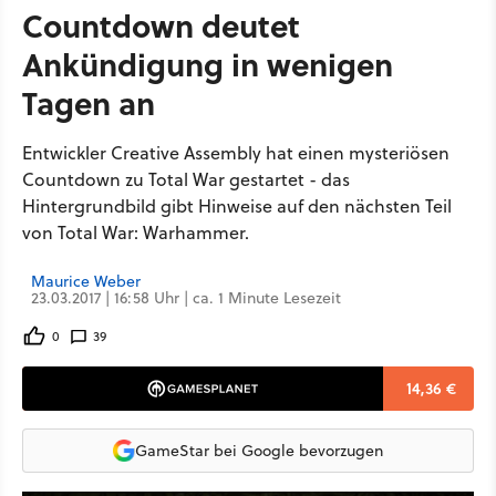
Countdown deutet
Ankündigung in wenigen
Tagen an
Entwickler Creative Assembly hat einen mysteriösen
Countdown zu Total War gestartet - das
Hintergrundbild gibt Hinweise auf den nächsten Teil
von Total War: Warhammer.
Maurice Weber
23.03.2017 | 16:58 Uhr | ca. 1 Minute Lesezeit
0
39
14,36 €
GameStar bei Google bevorzugen