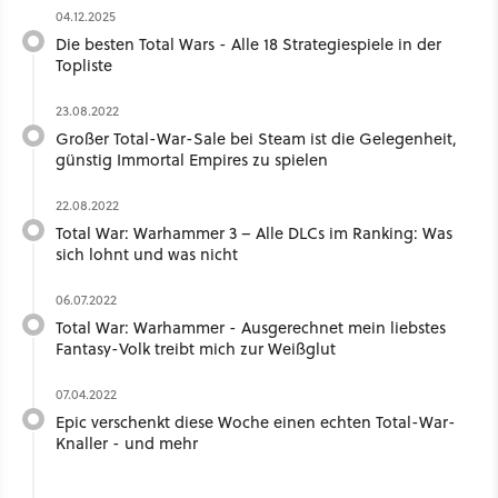
04.12.2025
Die besten Total Wars - Alle 18 Strategiespiele in der
Topliste
23.08.2022
Großer Total-War-Sale bei Steam ist die Gelegenheit,
günstig Immortal Empires zu spielen
22.08.2022
Total War: Warhammer 3 – Alle DLCs im Ranking: Was
sich lohnt und was nicht
06.07.2022
Total War: Warhammer - Ausgerechnet mein liebstes
Fantasy-Volk treibt mich zur Weißglut
07.04.2022
Epic verschenkt diese Woche einen echten Total-War-
Knaller - und mehr