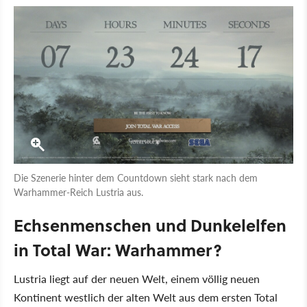
Die Szenerie hinter dem Countdown sieht stark nach dem
Warhammer-Reich Lustria aus.
Echsenmenschen und Dunkelelfen
in Total War: Warhammer?
Lustria liegt auf der neuen Welt, einem völlig neuen
Kontinent westlich der alten Welt aus dem ersten Total