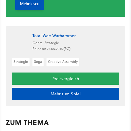
Total War: Warhammer
Genre: Strategie
Release: 24.05.2016 (PC)
Strategie
Sega
Creative Assembly
Preisvergleich
Mehr zum Spiel
ZUM THEMA