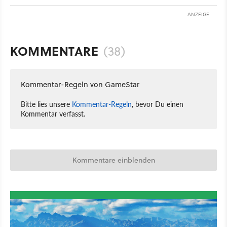
ANZEIGE
KOMMENTARE
(38)
Kommentar-Regeln von GameStar
Bitte lies unsere
Kommentar-Regeln
, bevor Du einen
Kommentar verfasst.
Kommentare einblenden