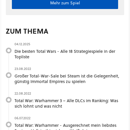
Mehr zum Spiel
ZUM THEMA
04.12.2025
Die besten Total Wars - Alle 18 Strategiespiele in der
Topliste
23.08.2022
Großer Total-War-Sale bei Steam ist die Gelegenheit,
günstig Immortal Empires zu spielen
22.08.2022
Total War: Warhammer 3 – Alle DLCs im Ranking: Was
sich lohnt und was nicht
06.07.2022
Total War: Warhammer - Ausgerechnet mein liebstes