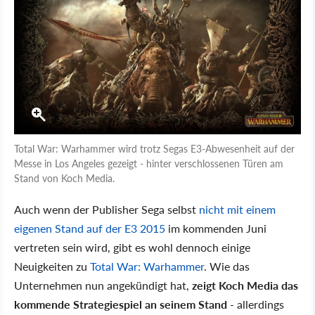
Total War: Warhammer wird trotz Segas E3-Abwesenheit auf der
Messe in Los Angeles gezeigt - hinter verschlossenen Türen am
Stand von Koch Media.
Auch wenn der Publisher Sega selbst
nicht mit einem
eigenen Stand auf der E3 2015
im kommenden Juni
vertreten sein wird, gibt es wohl dennoch einige
Neuigkeiten zu
Total War: Warhammer
. Wie das
Unternehmen nun angekündigt hat,
zeigt Koch Media das
kommende Strategiespiel an seinem Stand
- allerdings