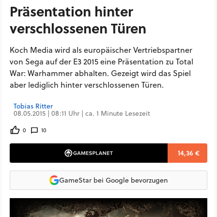
Präsentation hinter
verschlossenen Türen
Koch Media wird als europäischer Vertriebspartner
von Sega auf der E3 2015 eine Präsentation zu Total
War: Warhammer abhalten. Gezeigt wird das Spiel
aber lediglich hinter verschlossenen Türen.
Tobias Ritter
08.05.2015 | 08:11 Uhr | ca. 1 Minute Lesezeit
0
10
14,36 €
GameStar bei Google bevorzugen