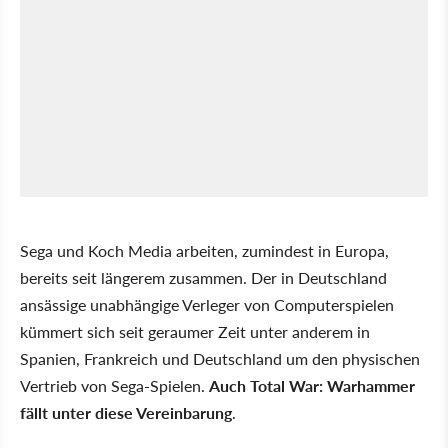
Sega und Koch Media arbeiten, zumindest in Europa,
bereits seit längerem zusammen. Der in Deutschland
ansässige unabhängige Verleger von Computerspielen
kümmert sich seit geraumer Zeit unter anderem in
Spanien, Frankreich und Deutschland um den physischen
Vertrieb von Sega-Spielen.
Auch Total War: Warhammer
fällt unter diese Vereinbarung
.