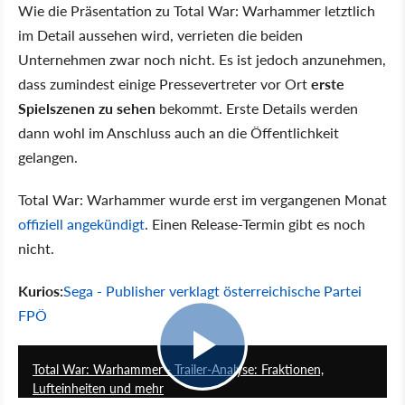
Wie die Präsentation zu Total War: Warhammer letztlich
im Detail aussehen wird, verrieten die beiden
Unternehmen zwar noch nicht. Es ist jedoch anzunehmen,
dass zumindest einige Pressevertreter vor Ort
erste
Spielszenen zu sehen
bekommt. Erste Details werden
dann wohl im Anschluss auch an die Öffentlichkeit
gelangen.
Total War: Warhammer wurde erst im vergangenen Monat
offiziell angekündigt
. Einen Release-Termin gibt es noch
nicht.
Kurios:
Sega - Publisher verklagt österreichische Partei
FPÖ
16:48
Total War: Warhammer - Trailer-Analyse: Fraktionen,
Lufteinheiten und mehr