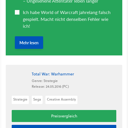
Total War: Warhammer
Genre: Strategie
Release: 24.05.2016 (PC)
Strategie
Sega
Creative Assembly
Preisvergleich