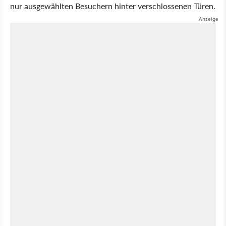
nur ausgewählten Besuchern hinter verschlossenen Türen.