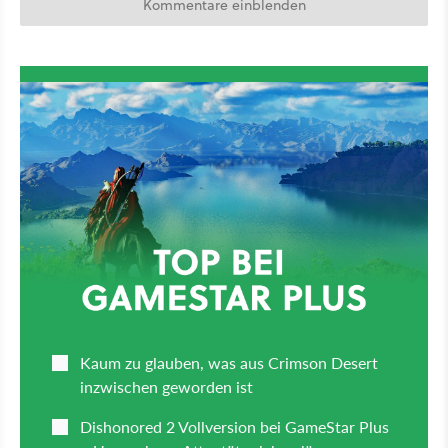
Kommentare einblenden