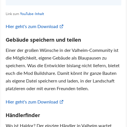
Link zum
YouTube-Inhalt
Hier geht's zum Download
Gebäude speichern und teilen
Einer der großen Wünsche in der Valheim-Community ist
die Möglichkeit, eigene Gebäude als Blaupausen zu
speichern. Was die Entwickler bislang nicht liefern, bietet
euch die Mod Buildshare. Damit könnt ihr ganze Bauten
als eigene Datei speichern und laden, in der Landschaft
platzieren oder mit euren Freunden teilen.
Hier geht's zum Download
Händlerfinder
Wo ist Haldor? Der einzige Händler in Valheim wartet