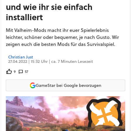
und wie ihr sie einfach
installiert
Mit Valheim-Mods macht ihr euer Spielerlebnis
leichter, schöner oder bequemer, je nach Gusto. Wir
zeigen euch die besten Mods für das Survivalspiel.
Christian Just
27.04.2022 | 15:32 Uhr | ca. 7 Minuten Lesezeit
9
57
GameStar bei Google bevorzugen