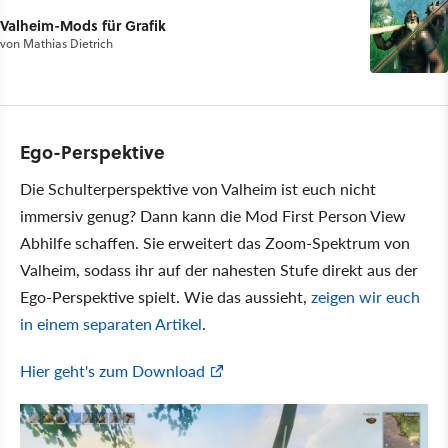
Valheim-Mods für Grafik
von
Mathias Dietrich
Ego-Perspektive
Die Schulterperspektive von Valheim ist euch nicht
immersiv genug? Dann kann die Mod First Person View
Abhilfe schaffen. Sie erweitert das Zoom-Spektrum von
Valheim, sodass ihr auf der nahesten Stufe direkt aus der
Ego-Perspektive spielt. Wie das aussieht,
zeigen wir euch
in einem separaten Artikel
.
Hier geht's zum Download