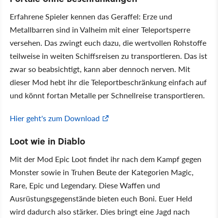
Erfahrene Spieler kennen das Geraffel: Erze und
Metallbarren sind in Valheim mit einer Teleportsperre
versehen. Das zwingt euch dazu, die wertvollen Rohstoffe
teilweise in weiten Schiffsreisen zu transportieren. Das ist
zwar so beabsichtigt, kann aber dennoch nerven. Mit
dieser Mod hebt ihr die Teleportbeschränkung einfach auf
und könnt fortan Metalle per Schnellreise transportieren.
Hier geht's zum Download
Loot wie in Diablo
Mit der Mod Epic Loot findet ihr nach dem Kampf gegen
Monster sowie in Truhen Beute der Kategorien Magic,
Rare, Epic und Legendary. Diese Waffen und
Ausrüstungsgegenstände bieten euch Boni. Euer Held
wird dadurch also stärker. Dies bringt eine Jagd nach