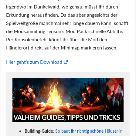
irgendwo im Dunkelwald, wo genau, müsst ihr durch
Erkundung herausfinden. Da das aber angesichts der
Spielweltgröße manchmal sehr lange dauern kann, schafft
die Modsammlung Tenson's Mod Pack schnelle Abhilfe.
Per Konsolenbefehl könnt ihr über die Mod den
Händlerort direkt auf der Minimap markieren lassen.
Hier geht's zum Download
Building-Guide:
So baut ihr richtig schöne Häuser in