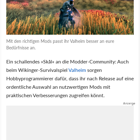
Mit den richtigen Mods passt ihr Valheim besser an eure
Bedürfnisse an.
Ein schallendes »Skål« an die Modder-Community: Auch
beim Wikinger-Survivalspiel
Valheim
sorgen
Hobbyprogrammierer dafür, dass ihr nach Release auf eine
ordentliche Auswahl an nutzwertigen Mods mit
praktischen Verbesserungen zugreifen könnt.