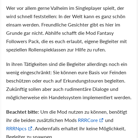
Wer vor allem gerne Valheim im Singleplayer spielt, der
wird schnell feststellen: In der Welt kann es ganz schön
einsam werden. Freundliche Gesichter gibt es hier im
Grunde gar nicht. Abhilfe schafft die Mod Fantasy
Followers Pack, die es euch erlaubt, eigene Begleiter mit
speziellen Rollenspieklassen zur Hilfe zu rufen.
In ihren Tätigkeiten sind die Begleiter allerdings noch ein
wenig eingeschränkt: Sie können eure Basis vor Feinden
beschützen oder euch auf Erkundungstouren begleiten.
Zukünftig sollen aber auch rudimentäre Dialoge und
möglicherweise ein Handelssystem implementiert werden.
Beachtet bitte:
Um die Mod nutzen zu können, benötigt
ihr die beiden zusätzlichen Mods
RRRCore
und
RRRNpcs
. Andernfalls erhaltet ihr keine Möglichkeit,
Begleiter zu spawnen.