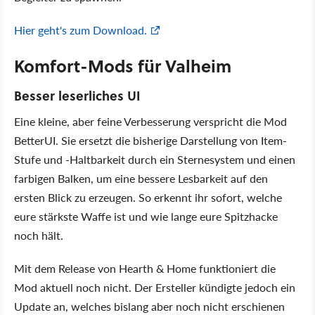
Hier geht's zum Download.
Komfort-Mods für Valheim
Besser leserliches UI
Eine kleine, aber feine Verbesserung verspricht die Mod
BetterUI. Sie ersetzt die bisherige Darstellung von Item-
Stufe und -Haltbarkeit durch ein Sternesystem und einen
farbigen Balken, um eine bessere Lesbarkeit auf den
ersten Blick zu erzeugen. So erkennt ihr sofort, welche
eure stärkste Waffe ist und wie lange eure Spitzhacke
noch hält.
Mit dem Release von Hearth & Home funktioniert die
Mod aktuell noch nicht. Der Ersteller kündigte jedoch ein
Update an, welches bislang aber noch nicht erschienen