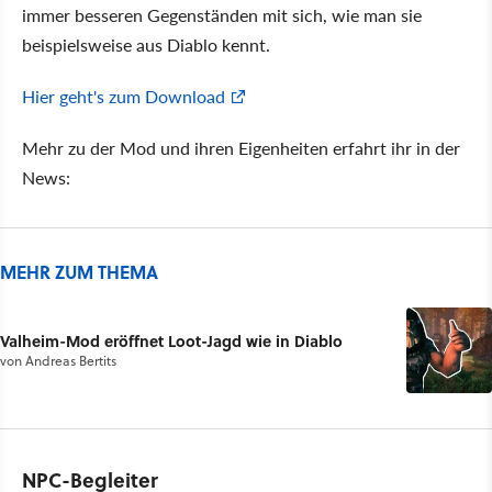
immer besseren Gegenständen mit sich, wie man sie
beispielsweise aus Diablo kennt.
Hier geht's zum Download
Mehr zu der Mod und ihren Eigenheiten erfahrt ihr in der
News:
MEHR ZUM THEMA
Valheim-Mod eröffnet Loot-Jagd wie in Diablo
von
Andreas Bertits
NPC-Begleiter