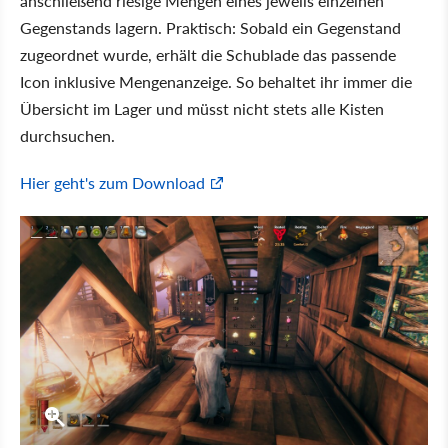
anschließend riesige Mengen eines jeweils einzelnen
Gegenstands lagern. Praktisch: Sobald ein Gegenstand
zugeordnet wurde, erhält die Schublade das passende
Icon inklusive Mengenanzeige. So behaltet ihr immer die
Übersicht im Lager und müsst nicht stets alle Kisten
durchsuchen.
Hier geht's zum Download