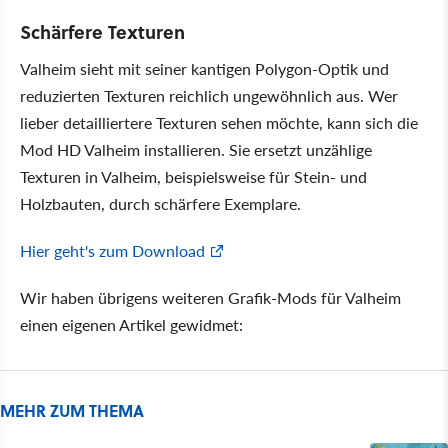
Schärfere Texturen
Valheim sieht mit seiner kantigen Polygon-Optik und
reduzierten Texturen reichlich ungewöhnlich aus. Wer
lieber detailliertere Texturen sehen möchte, kann sich die
Mod HD Valheim installieren. Sie ersetzt unzählige
Texturen in Valheim, beispielsweise für Stein- und
Holzbauten, durch schärfere Exemplare.
Hier geht's zum Download
Wir haben übrigens weiteren Grafik-Mods für Valheim
einen eigenen Artikel gewidmet:
MEHR ZUM THEMA