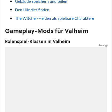
Gebäude speichern und teilen
Den Händler finden
The Witcher-Helden als spielbare Charaktere
Gameplay-Mods für Valheim
Rolenspiel-Klassen in Valheim