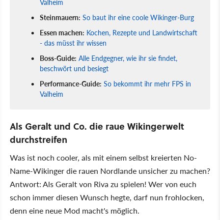
Valheim
Steinmauern:
So baut ihr eine coole Wikinger-Burg
Essen machen:
Kochen, Rezepte und Landwirtschaft
- das müsst ihr wissen
Boss-Guide:
Alle Endgegner, wie ihr sie findet,
beschwört und besiegt
Performance-Guide:
So bekommt ihr mehr FPS in
Valheim
Als Geralt und Co. die raue Wikingerwelt
durchstreifen
Was ist noch cooler, als mit einem selbst kreierten No-
Name-Wikinger die rauen Nordlande unsicher zu machen?
Antwort: Als Geralt von Riva zu spielen! Wer von euch
schon immer diesen Wunsch hegte, darf nun frohlocken,
denn eine neue Mod macht's möglich.