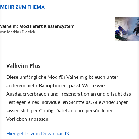
MEHR ZUM THEMA
Valheim: Mod liefert Klassensystem
von
Mathias Dietrich
Valheim Plus
Diese umfängliche Mod für Valheim gibt euch unter
anderem mehr Bauoptionen, passt Werte wie
Ausdauerverbrauch und -regeneration an und erlaubt das
Festlegen eines individuellen Sichtfelds. Alle Änderungen
lassen sich per Config-Datei an eure persönlichen
Vorlieben anpassen.
Hier geht's zum Download