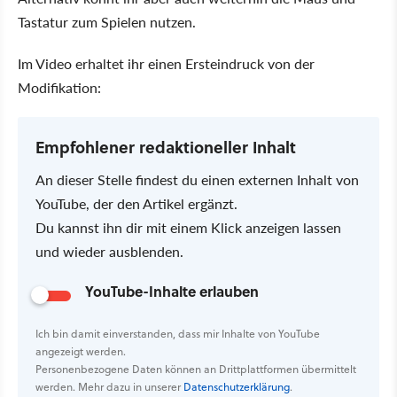
Tastatur zum Spielen nutzen.
Im Video erhaltet ihr einen Ersteindruck von der
Modifikation:
Empfohlener redaktioneller Inhalt
An dieser Stelle findest du einen externen Inhalt von
YouTube, der den Artikel ergänzt.
Du kannst ihn dir mit einem Klick anzeigen lassen
und wieder ausblenden.
YouTube-Inhalte erlauben
Ich bin damit einverstanden, dass mir Inhalte von YouTube
angezeigt werden.
Personenbezogene Daten können an Drittplattformen übermittelt
werden. Mehr dazu in unserer
Datenschutzerklärung
.