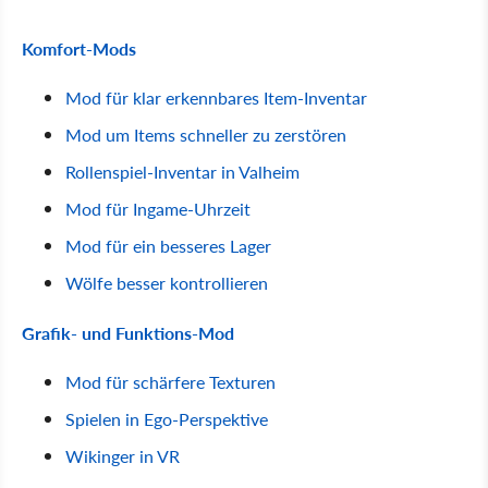
Komfort-Mods
Mod für klar erkennbares Item-Inventar
Mod um Items schneller zu zerstören
Rollenspiel-Inventar in Valheim
Mod für Ingame-Uhrzeit
Mod für ein besseres Lager
Wölfe besser kontrollieren
Grafik- und Funktions-Mod
Mod für schärfere Texturen
Spielen in Ego-Perspektive
Wikinger in VR