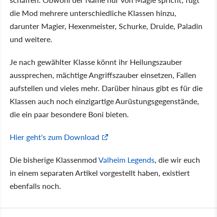
die Mod mehrere unterschiedliche Klassen hinzu,
darunter Magier, Hexenmeister, Schurke, Druide, Paladin
und weitere.
Je nach gewählter Klasse könnt ihr Heilungszauber
aussprechen, mächtige Angriffszauber einsetzen, Fallen
aufstellen und vieles mehr. Darüber hinaus gibt es für die
Klassen auch noch einzigartige Aurüstungsgegenstände,
die ein paar besondere Boni bieten.
Hier geht's zum Download
Die bisherige Klassenmod
Valheim Legends
, die wir euch
in einem separaten Artikel vorgestellt haben, existiert
ebenfalls noch.