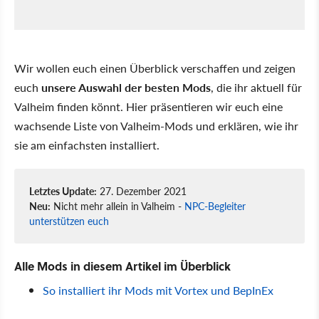
Wir wollen euch einen Überblick verschaffen und zeigen
euch
unsere Auswahl der besten Mods
, die ihr aktuell für
Valheim finden könnt. Hier präsentieren wir euch eine
wachsende Liste von Valheim-Mods und erklären, wie ihr
sie am einfachsten installiert.
Letztes Update:
27. Dezember 2021
Neu:
Nicht mehr allein in Valheim -
NPC-Begleiter
unterstützen euch
Alle Mods in diesem Artikel im Überblick
So installiert ihr Mods mit Vortex und BepInEx