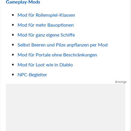
Gameplay-Mods
Mod für Rollenspiel-Klassen
Mod für mehr Bauoptionen
Mod für ganz eigene Schiffe
Selbst Beeren und Pilze anpflanzen per Mod
Mod für Portale ohne Beschränkungen
Mod für Loot wie in Diablo
NPC-Begleiter