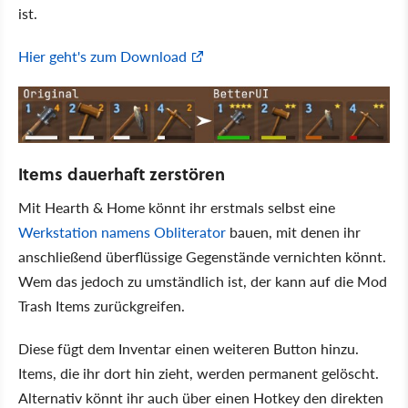
ist.
Hier geht's zum Download
Items dauerhaft zerstören
Mit Hearth & Home könnt ihr erstmals selbst eine
Werkstation namens Obliterator
bauen, mit denen ihr
anschließend überflüssige Gegenstände vernichten könnt.
Wem das jedoch zu umständlich ist, der kann auf die Mod
Trash Items zurückgreifen.
Diese fügt dem Inventar einen weiteren Button hinzu.
Items, die ihr dort hin zieht, werden permanent gelöscht.
Alternativ könnt ihr auch über einen Hotkey den direkten