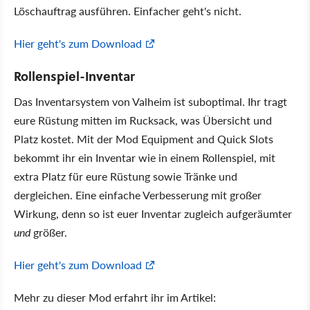
Löschauftrag ausführen. Einfacher geht's nicht.
Hier geht's zum Download
Rollenspiel-Inventar
Das Inventarsystem von Valheim ist suboptimal. Ihr tragt
eure Rüstung mitten im Rucksack, was Übersicht und
Platz kostet. Mit der Mod Equipment and Quick Slots
bekommt ihr ein Inventar wie in einem Rollenspiel, mit
extra Platz für eure Rüstung sowie Tränke und
dergleichen. Eine einfache Verbesserung mit großer
Wirkung, denn so ist euer Inventar zugleich aufgeräumter
und
größer.
Hier geht's zum Download
Mehr zu dieser Mod erfahrt ihr im Artikel: