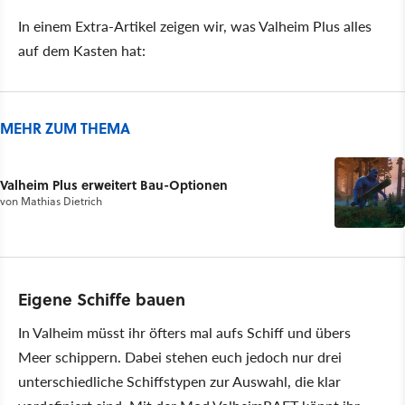
In einem Extra-Artikel zeigen wir, was Valheim Plus alles
auf dem Kasten hat:
MEHR ZUM THEMA
Valheim Plus erweitert Bau-Optionen
von
Mathias Dietrich
Eigene Schiffe bauen
In Valheim müsst ihr öfters mal aufs Schiff und übers
Meer schippern. Dabei stehen euch jedoch nur drei
unterschiedliche Schiffstypen zur Auswahl, die klar