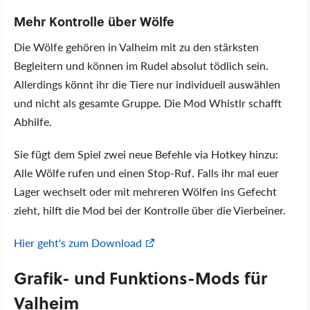
Mehr Kontrolle über Wölfe
Die Wölfe gehören in Valheim mit zu den stärksten
Begleitern und können im Rudel absolut tödlich sein.
Allerdings könnt ihr die Tiere nur individuell auswählen
und nicht als gesamte Gruppe. Die Mod Whistlr schafft
Abhilfe.
Sie fügt dem Spiel zwei neue Befehle via Hotkey hinzu:
Alle Wölfe rufen und einen Stop-Ruf. Falls ihr mal euer
Lager wechselt oder mit mehreren Wölfen ins Gefecht
zieht, hilft die Mod bei der Kontrolle über die Vierbeiner.
Hier geht's zum Download
Grafik- und Funktions-Mods für
Valheim