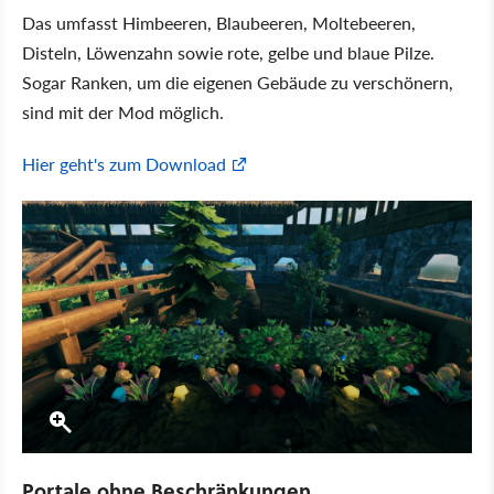
Das umfasst Himbeeren, Blaubeeren, Moltebeeren,
Disteln, Löwenzahn sowie rote, gelbe und blaue Pilze.
Sogar Ranken, um die eigenen Gebäude zu verschönern,
sind mit der Mod möglich.
Hier geht's zum Download
Portale ohne Beschränkungen