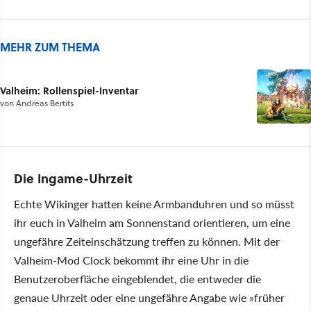
MEHR ZUM THEMA
Valheim: Rollenspiel-Inventar
von
Andreas Bertits
Die Ingame-Uhrzeit
Echte Wikinger hatten keine Armbanduhren und so müsst
ihr euch in Valheim am Sonnenstand orientieren, um eine
ungefähre Zeiteinschätzung treffen zu können. Mit der
Valheim-Mod Clock bekommt ihr eine Uhr in die
Benutzeroberfläche eingeblendet, die entweder die
genaue Uhrzeit oder eine ungefähre Angabe wie »früher