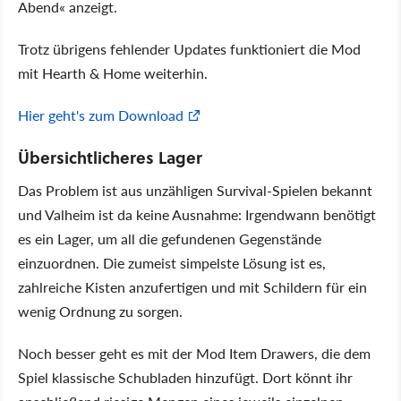
Abend« anzeigt.
Trotz übrigens fehlender Updates funktioniert die Mod
mit Hearth & Home weiterhin.
Hier geht's zum Download
Übersichtlicheres Lager
Das Problem ist aus unzähligen Survival-Spielen bekannt
und Valheim ist da keine Ausnahme: Irgendwann benötigt
es ein Lager, um all die gefundenen Gegenstände
einzuordnen. Die zumeist simpelste Lösung ist es,
zahlreiche Kisten anzufertigen und mit Schildern für ein
wenig Ordnung zu sorgen.
Noch besser geht es mit der Mod Item Drawers, die dem
Spiel klassische Schubladen hinzufügt. Dort könnt ihr