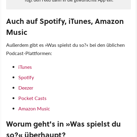
Auch auf Spotify, iTunes, Amazon
Music
Außerdem gibt es »Was spielst du so?« bei den üblichen
Podcast-Plattformen:
iTunes
Spotify
Deezer
Pocket Casts
Amazon Music
Worum geht's in »Was spielst du
so?« überhaupt?