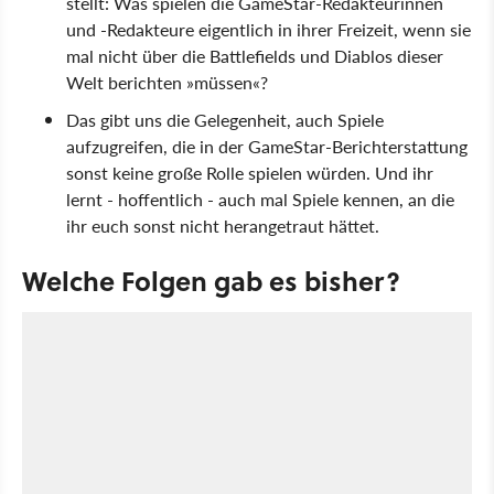
stellt: Was spielen die GameStar-Redakteurinnen
und -Redakteure eigentlich in ihrer Freizeit, wenn sie
mal nicht über die Battlefields und Diablos dieser
Welt berichten »müssen«?
Das gibt uns die Gelegenheit, auch Spiele
aufzugreifen, die in der GameStar-Berichterstattung
sonst keine große Rolle spielen würden. Und ihr
lernt - hoffentlich - auch mal Spiele kennen, an die
ihr euch sonst nicht herangetraut hättet.
Welche Folgen gab es bisher?