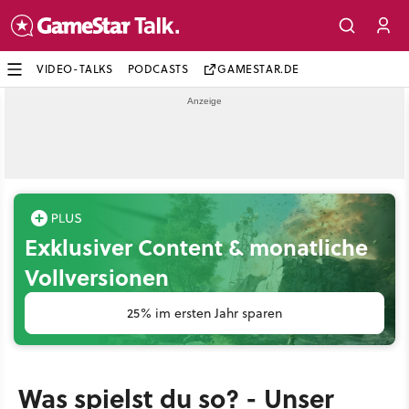
VIDEO-TALKS
PODCASTS
GAMESTAR.DE
Exklusiver Content & monatliche
Vollversionen
25% im ersten Jahr sparen
Was spielst du so? - Unser