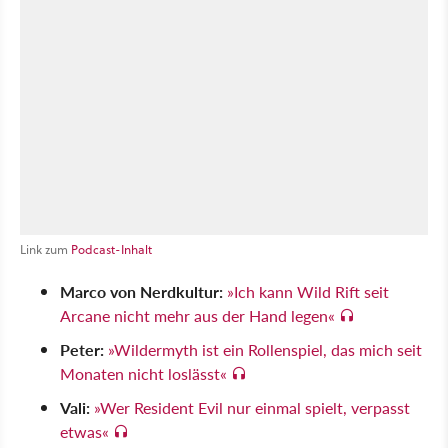
Link zum
Podcast-Inhalt
Marco von Nerdkultur:
»Ich kann Wild Rift seit
Arcane nicht mehr aus der Hand legen«
Peter:
»Wildermyth ist ein Rollenspiel, das mich seit
Monaten nicht loslässt«
Vali:
»Wer Resident Evil nur einmal spielt, verpasst
etwas«