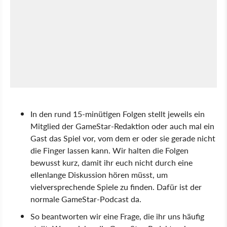
In den rund 15-minütigen Folgen stellt jeweils ein
Mitglied der GameStar-Redaktion oder auch mal ein
Gast das Spiel vor, vom dem er oder sie gerade nicht
die Finger lassen kann. Wir halten die Folgen
bewusst kurz, damit ihr euch nicht durch eine
ellenlange Diskussion hören müsst, um
vielversprechende Spiele zu finden. Dafür ist der
normale GameStar-Podcast da.
So beantworten wir eine Frage, die ihr uns häufig