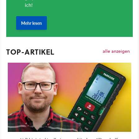
TOP-ARTIKEL
alle anzeigen