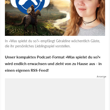
In »Was spielst du so?« empfängt Géraldine wöchentlich Gäste,
die ihr persönliches Lieblingsspiel vorstellen.
Unser kompaktes Podcast-Format »Was spielst du so?«
wird endlich erwachsen und zieht von zu Hause aus - in
einen eigenen RSS-Feed!