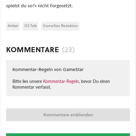
spielst du so?« nicht forgesetzt.
Artikel
GS Talk
GameStar Redaktion
KOMMENTARE
(23)
Kommentar-Regeln von GameStar
Bitte lies unsere
Kommentar-Regeln
, bevor Du einen
Kommentar verfasst.
Kommentare einblenden