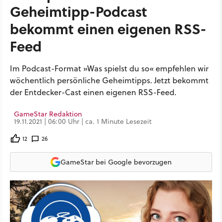
Geheimtipp-Podcast
bekommt einen eigenen RSS-
Feed
Im Podcast-Format »Was spielst du so« empfehlen wir
wöchentlich persönliche Geheimtipps. Jetzt bekommt
der Entdecker-Cast einen eigenen RSS-Feed.
GameStar Redaktion
19.11.2021 | 06:00 Uhr | ca. 1 Minute Lesezeit
12
26
GameStar bei Google bevorzugen