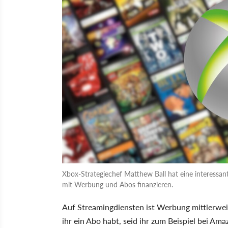
Xbox-Strategiechef Matthew Ball hat eine interessante
mit Werbung und Abos finanzieren.
Auf Streamingdiensten ist Werbung mittlerwe
ihr ein Abo habt, seid ihr zum Beispiel bei Am