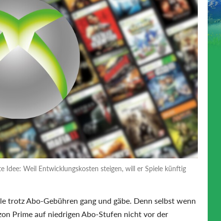
 Idee: Weil Entwicklungskosten steigen, will er Spiele künftig
ile trotz Abo-Gebühren gang und gäbe. Denn selbst wenn
azon Prime auf niedrigen Abo-Stufen nicht vor der