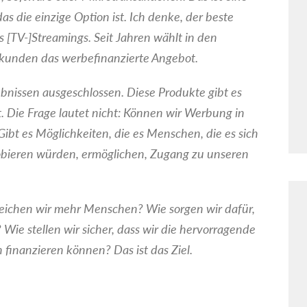
as die einzige Option ist. Ich denke, der beste
[TV-]Streamings. Seit Jahren wählt in den
ukunden das werbefinanzierte Angebot.
nissen ausgeschlossen. Diese Produkte gibt es
t. Die Frage lautet nicht: Können wir Werbung in
Gibt es Möglichkeiten, die es Menschen, die es sich
robieren würden, ermöglichen, Zugang zu unseren
reichen wir mehr Menschen? Wie sorgen wir dafür,
Wie stellen wir sicher, dass wir die hervorragende
 finanzieren können? Das ist das Ziel.