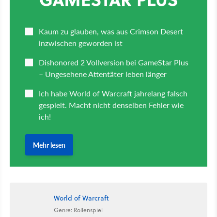
World of Warcraft
Genre: Rollenspiel