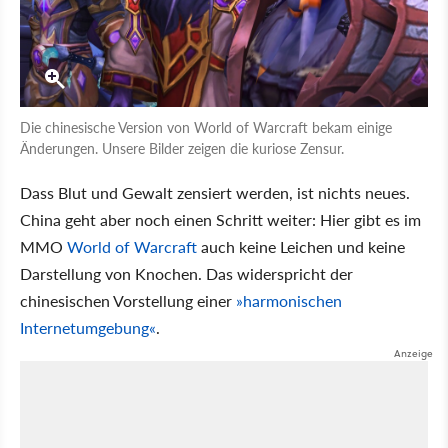
Die chinesische Version von World of Warcraft bekam einige
Änderungen. Unsere Bilder zeigen die kuriose Zensur.
Dass Blut und Gewalt zensiert werden, ist nichts neues.
China geht aber noch einen Schritt weiter: Hier gibt es im
MMO
World of Warcraf
t auch keine Leichen und keine
Darstellung von Knochen. Das widerspricht der
chinesischen Vorstellung einer
»harmonischen
Internetumgebung«
.