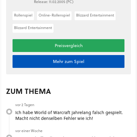
Release: 11.02.2005 (PC)
Rollenspiel
Online-Rollenspiel
Blizzard Entertainment
Blizzard Entertainment
Preisvergleich
Mehr zum Spiel
ZUM THEMA
vor 2 Tagen
Ich habe World of Warcraft jahrelang falsch gespielt.
Macht nicht denselben Fehler wie ich!
vor einer Woche