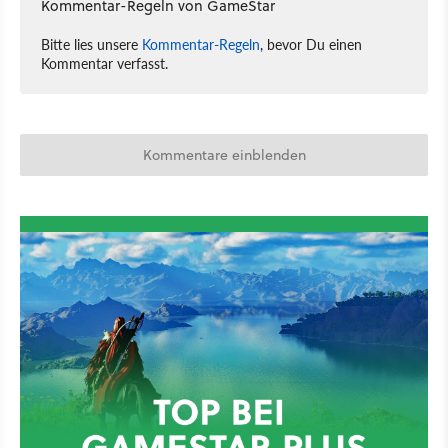
Kommentar-Regeln von GameStar
Bitte lies unsere
Kommentar-Regeln
, bevor Du einen
Kommentar verfasst.
Kommentare einblenden