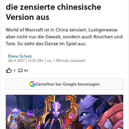
die zensierte chinesische
Version aus
World of Warcraft ist in China zensiert. Lustigerweise
aber nicht nur die Gewalt, sondern auch Knochen und
Tote. So sieht das Ganze im Spiel aus.
Elena Schulz
26.11.2017 | 11:31 Uhr | ca. 1 Minute Lesezeit
3
83
GameStar bei Google bevorzugen