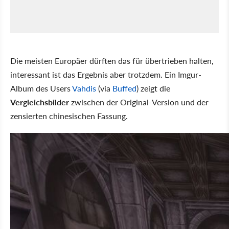
Die meisten Europäer dürften das für übertrieben halten,
interessant ist das Ergebnis aber trotzdem. Ein Imgur-
Album des Users
Vahdis
(via
Buffed
) zeigt die
Vergleichsbilder
zwischen der Original-Version und der
zensierten chinesischen Fassung.