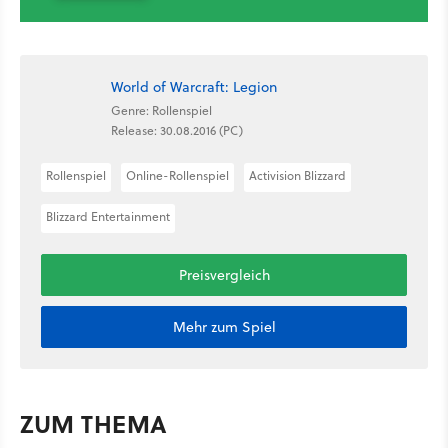
World of Warcraft: Legion
Genre: Rollenspiel
Release: 30.08.2016 (PC)
Rollenspiel
Online-Rollenspiel
Activision Blizzard
Blizzard Entertainment
Preisvergleich
Mehr zum Spiel
ZUM THEMA