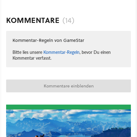
KOMMENTARE
(14)
Kommentar-Regeln von GameStar
Bitte lies unsere
Kommentar-Regeln
, bevor Du einen
Kommentar verfasst.
Kommentare einblenden