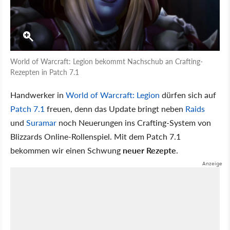
World of Warcraft: Legion bekommt Nachschub an Crafting-
Rezepten in Patch 7.1
Handwerker in
World of Warcraft: Legion
dürfen sich auf
Patch 7.1
freuen, denn das Update bringt neben
Raids
und
Suramar
noch Neuerungen ins Crafting-System von
Blizzards Online-Rollenspiel. Mit dem Patch 7.1
bekommen wir einen Schwung
neuer Rezepte
.