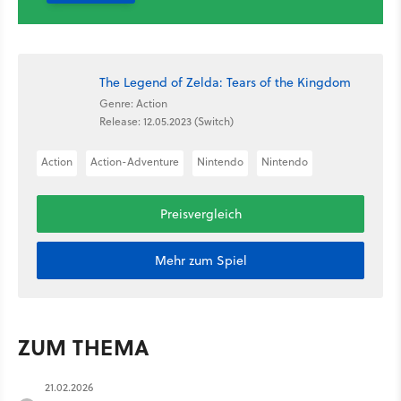
The Legend of Zelda: Tears of the Kingdom
Genre: Action
Release: 12.05.2023 (Switch)
Action
Action-Adventure
Nintendo
Nintendo
Preisvergleich
Mehr zum Spiel
ZUM THEMA
21.02.2026