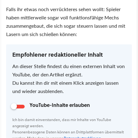
Falls ihr etwas noch verrückteres sehen wollt: Spieler
haben mittlerweile sogar voll funktionsfähige Mechs
zusammengebaut, die sich sogar steuern lassen und mit
Lasern um sich schießen können:
Empfohlener redaktioneller Inhalt
An dieser Stelle findest du einen externen Inhalt von
YouTube, der den Artikel ergänzt.
Du kannst ihn dir mit einem Klick anzeigen lassen
und wieder ausblenden.
YouTube-Inhalte erlauben
Ich bin damit einverstanden, dass mir Inhalte von YouTube
angezeigt werden.
Personenbezogene Daten können an Drittplattformen übermittelt