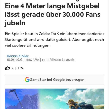
Eine 4 Meter lange Mistgabel
lässt gerade über 30.000 Fans
jubeln
Ein Spieler baut in Zelda: TotK ein überdimensioniertes
Gartengerät und wird dafür gefeiert. Aber es gibt noch
viel coolere Erfindungen.
Dennis Zirkler
18.05.2023 | 11:57 Uhr | ca. 1 Minute Lesezeit
5
24
GameStar bei Google bevorzugen