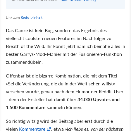
Link zum
Reddit-Inhalt
Das Ganze ist kein Bug, sondern das Ergebnis des
vielleicht coolsten neuen Features im Nachfolger zu
Breath of the Wild. Ihr könnt jetzt nämlich beinahe alles in
bester Garrys-Mod-Manier mit der Fusionieren-Funktion
zusammendübeln.
Offenbar ist die bizarre Kombination, die mit dem Titel
Sei die Veränderung, die du in der Welt sehen willst
versehen wurde, genau nach dem Humor der Reddit-User
- denn der Ersteller hat damit über
34.000 Upvotes und
1.500 Kommentare
sammeln können.
So richtig witzig wird der Beitrag aber erst durch die
vielen
Kommentare
, etwa
Ich liebe es, von der nächsten