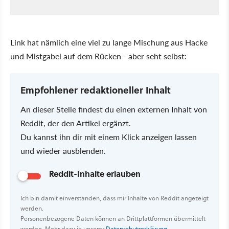
Link hat nämlich eine viel zu lange Mischung aus Hacke
und Mistgabel auf dem Rücken - aber seht selbst:
Empfohlener redaktioneller Inhalt
An dieser Stelle findest du einen externen Inhalt von
Reddit, der den Artikel ergänzt.
Du kannst ihn dir mit einem Klick anzeigen lassen
und wieder ausblenden.
Reddit-Inhalte erlauben
Ich bin damit einverstanden, dass mir Inhalte von Reddit angezeigt
werden.
Personenbezogene Daten können an Drittplattformen übermittelt
werden. Mehr dazu in unserer
Datenschutzerklärung
.