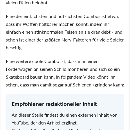
vielen Fällen belohnt.
Eine der einfachsten und nützlichsten Combos ist etwa,
dass ihr Waffen haltbarer machen könnt, indem ihr
einfach einen stinknormalen Felsen an sie dranklebt - und
schon ist einer der größten Nerv-Faktoren für viele Spieler
beseitigt.
Eine weitere coole Combo ist, dass man einen
Förderwagen an seinen Schild montieren und sich so ein
Skateboard bauen kann. In folgendem Video könnt ihr
sehen, dass man damit sogar auf Schienen
grinden
kann:
Empfohlener redaktioneller Inhalt
An dieser Stelle findest du einen externen Inhalt von
YouTube, der den Artikel ergänzt.