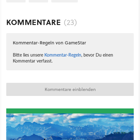
KOMMENTARE
(23)
Kommentar-Regeln von GameStar
Bitte lies unsere
Kommentar-Regeln
, bevor Du einen
Kommentar verfasst.
Kommentare einblenden