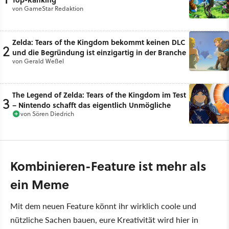
von
GameStar Redaktion
Zelda: Tears of the Kingdom bekommt keinen DLC
2
und die Begründung ist einzigartig in der Branche
von
Gerald Weßel
The Legend of Zelda: Tears of the Kingdom im Test
3
– Nintendo schafft das eigentlich Unmögliche
von
Sören Diedrich
Kombinieren-Feature ist mehr als
ein Meme
Mit dem neuen Feature könnt ihr wirklich coole und
nützliche Sachen bauen, eure Kreativität wird hier in