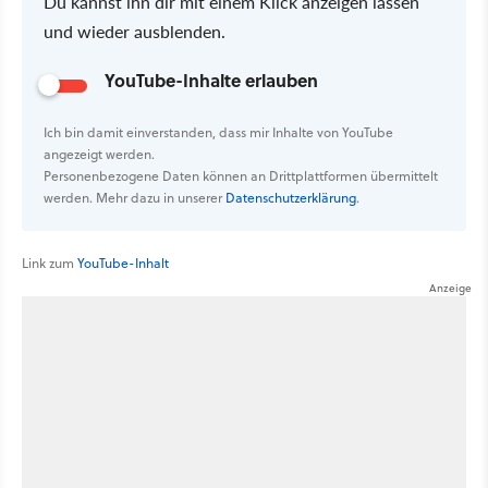
Du kannst ihn dir mit einem Klick anzeigen lassen
und wieder ausblenden.
YouTube-Inhalte erlauben
Ich bin damit einverstanden, dass mir Inhalte von YouTube
angezeigt werden.
Personenbezogene Daten können an Drittplattformen übermittelt
werden. Mehr dazu in unserer
Datenschutzerklärung
.
Link zum
YouTube-Inhalt