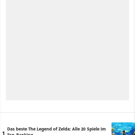
Das beste The Legend of Zelda: Alle 20 Spiele im
1
Top-Ranking