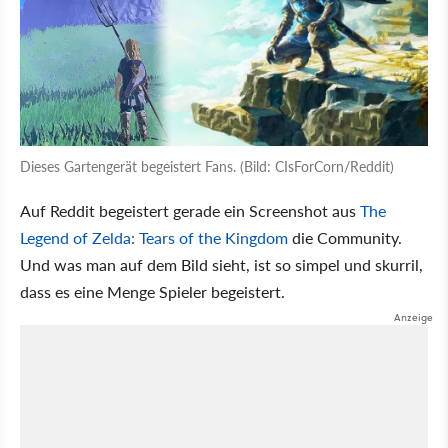
Dieses Gartengerät begeistert Fans. (Bild: CIsForCorn/Reddit)
Auf Reddit begeistert gerade ein Screenshot aus
The
Legend of Zelda: Tears of the Kingdom
die Community.
Und was man auf dem Bild sieht, ist so simpel und skurril,
dass es eine Menge Spieler begeistert.