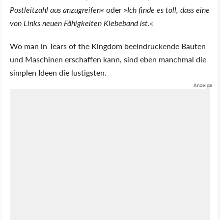
Postleitzahl aus anzugreifen
oder
Ich finde es toll, dass eine
von Links neuen Fähigkeiten Klebeband ist
.
Wo man in Tears of the Kingdom beeindruckende Bauten
und Maschinen erschaffen kann, sind eben manchmal die
simplen Ideen die lustigsten.