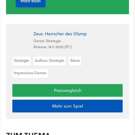
Zeus: Herrscher des Olymp
Genre: Strategie
Release: 14.11.2000 (PC)
Strategie
Aufbau-Strategie
Sierra
Impressions Games
Preisvergleich
Mehr zum Spiel