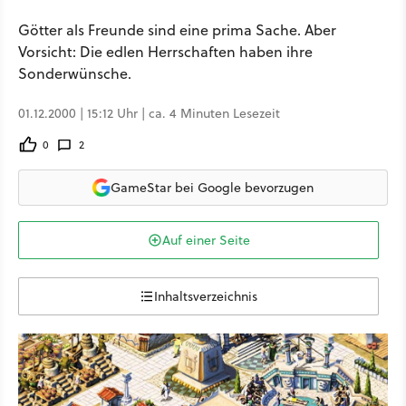
Götter als Freunde sind eine prima Sache. Aber
Vorsicht: Die edlen Herrschaften haben ihre
Sonderwünsche.
01.12.2000 | 15:12 Uhr | ca. 4 Minuten Lesezeit
0
2
GameStar bei Google bevorzugen
Auf einer Seite
Inhaltsverzeichnis