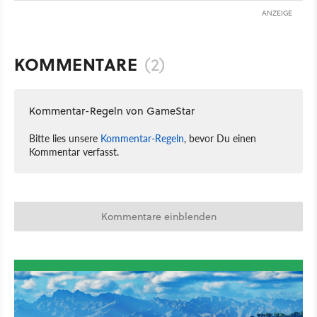
ANZEIGE
KOMMENTARE
(2)
Kommentar-Regeln von GameStar
Bitte lies unsere
Kommentar-Regeln
, bevor Du einen
Kommentar verfasst.
Kommentare einblenden