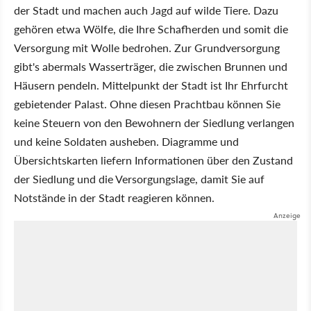
der Stadt und machen auch Jagd auf wilde Tiere. Dazu
gehören etwa Wölfe, die Ihre Schafherden und somit die
Versorgung mit Wolle bedrohen. Zur Grundversorgung
gibt's abermals Wasserträger, die zwischen Brunnen und
Häusern pendeln. Mittelpunkt der Stadt ist Ihr Ehrfurcht
gebietender Palast. Ohne diesen Prachtbau können Sie
keine Steuern von den Bewohnern der Siedlung verlangen
und keine Soldaten ausheben. Diagramme und
Übersichtskarten liefern Informationen über den Zustand
der Siedlung und die Versorgungslage, damit Sie auf
Notstände in der Stadt reagieren können.