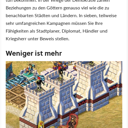
Beziehungen zu den Göttern genauso viel wie die zu
benachbarten Städten und Ländern. In sieben, teilweise
sehr umfangreichen Kampagnen müssen Sie Ihre
Fähigkeiten als Stadtplaner, Diplomat, Händler und
Kriegsherr unter Beweis stellen.
Weniger ist mehr