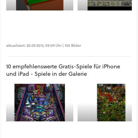
aktualisiert: 20.09.2013, 09:09 Uhr | 100 Bilder
10 empfehlenswerte Gratis-Spiele für iPhone
und iPad - Spiele in der Galerie