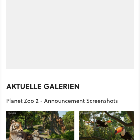
AKTUELLE GALERIEN
Planet Zoo 2 - Announcement Screenshots