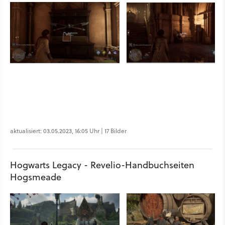
aktualisiert: 03.05.2023, 16:05 Uhr | 17 Bilder
Hogwarts Legacy - Revelio-Handbuchseiten
Hogsmeade