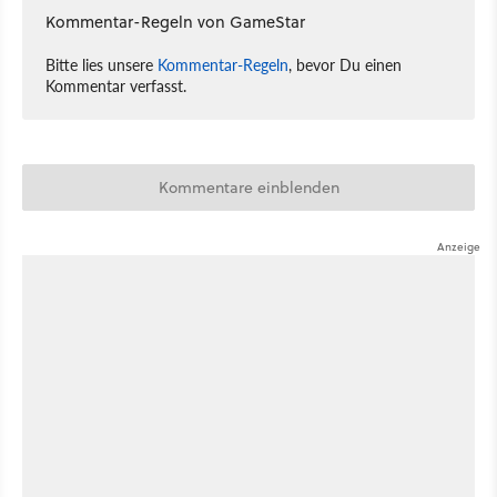
Kommentar-Regeln von GameStar
Bitte lies unsere
Kommentar-Regeln
, bevor Du einen
Kommentar verfasst.
Kommentare einblenden