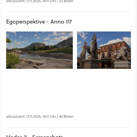
aktualisiert: 17.11.2025, 14:11 Uhr | 22 Bilder
Egoperspektive - Anno 117
aktualisiert: 17.11.2025, 14:11 Uhr | 42 Bilder