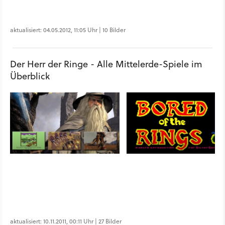
aktualisiert: 04.05.2012, 11:05 Uhr | 10 Bilder
Der Herr der Ringe - Alle Mittelerde-Spiele im
Überblick
aktualisiert: 10.11.2011, 00:11 Uhr | 27 Bilder