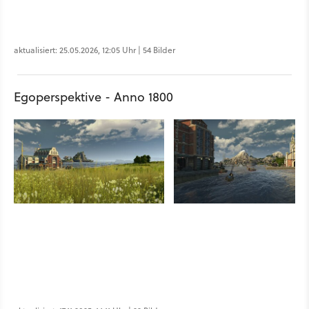
aktualisiert: 25.05.2026, 12:05 Uhr | 54 Bilder
Egoperspektive - Anno 1800