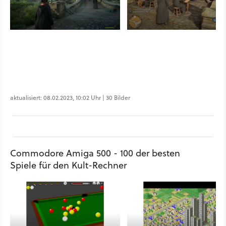
aktualisiert: 08.02.2023, 10:02 Uhr | 30 Bilder
Commodore Amiga 500 - 100 der besten
Spiele für den Kult-Rechner