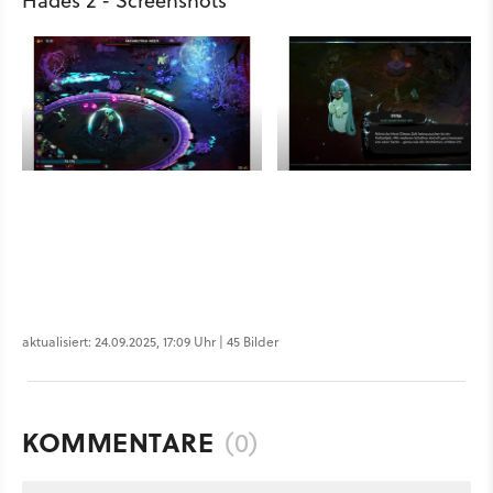
Hades 2 - Screenshots
aktualisiert: 24.09.2025, 17:09 Uhr | 45 Bilder
KOMMENTARE
(0)