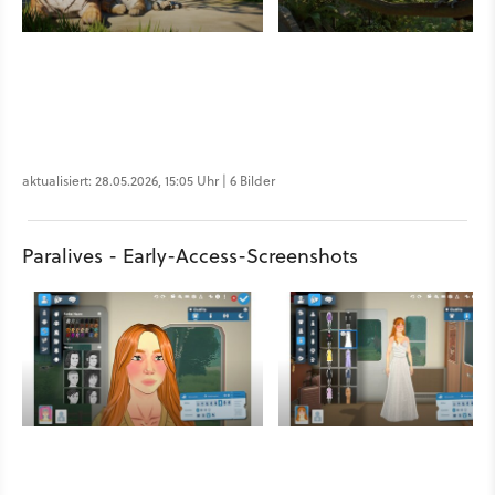
aktualisiert: 28.05.2026, 15:05 Uhr | 6 Bilder
Paralives - Early-Access-Screenshots