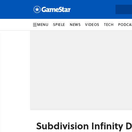
MENU
SPIELE
NEWS
VIDEOS
TECH
PODCA
Subdivision Infinity 