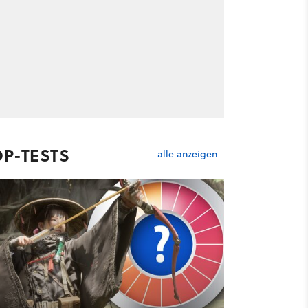
OP-TESTS
alle anzeigen