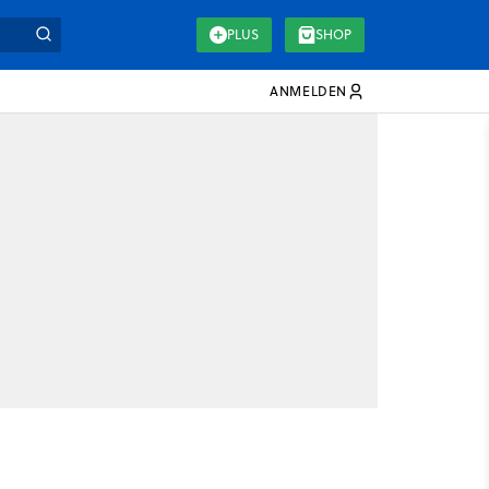
PLUS
SHOP
ANMELDEN