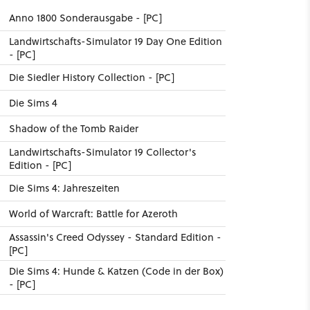
Anno 1800 Sonderausgabe - [PC]
Landwirtschafts-Simulator 19 Day One Edition
- [PC]
Die Siedler History Collection - [PC]
Die Sims 4
Shadow of the Tomb Raider
Landwirtschafts-Simulator 19 Collector's
Edition - [PC]
Die Sims 4: Jahreszeiten
World of Warcraft: Battle for Azeroth
Assassin's Creed Odyssey - Standard Edition -
[PC]
Die Sims 4: Hunde & Katzen (Code in der Box)
- [PC]