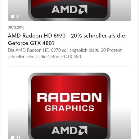
21
08.12.2010
AMD Radeon HD 6970 - 20% schneller als die
Geforce GTX 480?
Die AMD Radeon HD 6970 soll angeblich bis zu 20 Prozent
schneller sein als die Geforce GTX 480.
25