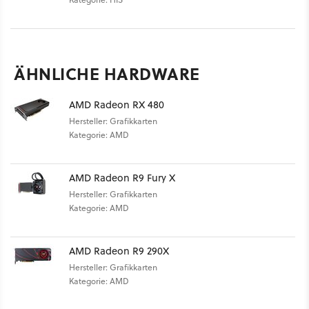
ÄHNLICHE HARDWARE
AMD Radeon RX 480
Hersteller: Grafikkarten
Kategorie: AMD
AMD Radeon R9 Fury X
Hersteller: Grafikkarten
Kategorie: AMD
AMD Radeon R9 290X
Hersteller: Grafikkarten
Kategorie: AMD