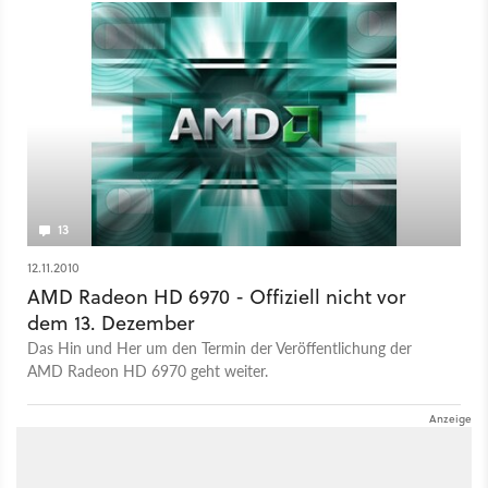
13
12.11.2010
AMD Radeon HD 6970 - Offiziell nicht vor
dem 13. Dezember
Das Hin und Her um den Termin der Veröffentlichung der
AMD Radeon HD 6970 geht weiter.