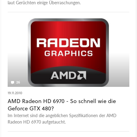
laut Gerüchten einige Überraschungen.
26
19.11.2010
AMD Radeon HD 6970 - So schnell wie die
Geforce GTX 480?
Im Internet sind die angeblichen Spezifikationen der AMD
Radeon HD 6970 aufgetaucht.