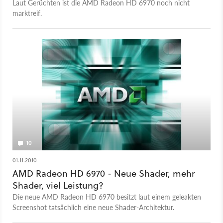
Laut Gerüchten ist die AMD Radeon HD 6970 noch nicht
marktreif.
10
01.11.2010
AMD Radeon HD 6970 - Neue Shader, mehr
Shader, viel Leistung?
Die neue AMD Radeon HD 6970 besitzt laut einem geleakten
Screenshot tatsächlich eine neue Shader-Architektur.