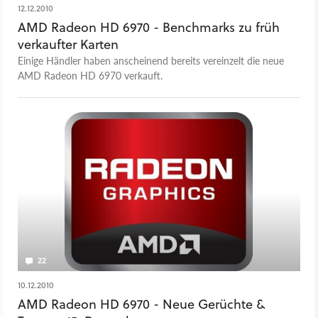
12.12.2010
AMD Radeon HD 6970 - Benchmarks zu früh
verkaufter Karten
Einige Händler haben anscheinend bereits vereinzelt die neue
AMD Radeon HD 6970 verkauft.
22
10.12.2010
AMD Radeon HD 6970 - Neue Gerüchte &