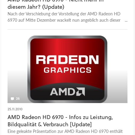
diesem Jahr? (Update)
Nach der Verschiebung der Vorstellung der AMD Radeon HD
6970 auf Mitte Dezember wackelt nun angeblich auch dieser
Termin.
26
25.11.2010
AMD Radeon HD 6970 - Infos zu Leistung,
Bildqualität & Verbrauch [Update]
Eine geleakte Präsentation zur AMD Radeon HD 6970 enthält