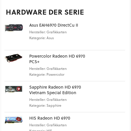
HARDWARE DER SERIE
Asus EAH6970 DirectCu II
Hersteller: Grafikkarten
Kategorie: Asus
Powercolor Radeon HD 6970
PCS+
Hersteller: Grafikkarten
Kategorie: Powercolor
Sapphire Radeon HD 6970
Vietnam Special Edition
Hersteller: Grafikkarten
Kategorie: Sapphire
HIS Radeon HD 6970
Hersteller: Grafikkarten
Kategorie: HIS