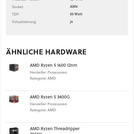
AM4
Sockel:
65 Watt
TDP:
ja
Virtualisierung:
ÄHNLICHE HARDWARE
AMD Ryzen 5 1600 12nm
Hersteller: Prozessoren
Kategorie: AMD
AMD Ryzen 5 3400G
Hersteller: Prozessoren
Kategorie: AMD
AMD Ryzen Threadripper