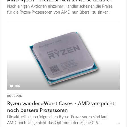
Nach einigen Aktionen einzelner Händler scheinen die Preise
für die Ryzen-Prozessoren von AMD nun überall zu sinken.
106
06.09.2017
Ryzen war der »Worst Case« - AMD verspricht
noch bessere Prozessoren
Die aktuell sehr erfolgreichen Ryzen-Prozessoren sind laut
AMD noch lange nicht das Optimum der eigene CPU-