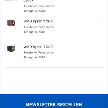
2950X
Hersteller: Prozessoren
Kategorie: AMD
AMD Ryzen 7 2700
Hersteller: Prozessoren
Kategorie: AMD
AMD Ryzen 5 2600
Hersteller: Prozessoren
Kategorie: AMD
NEWSLETTER BESTELLEN