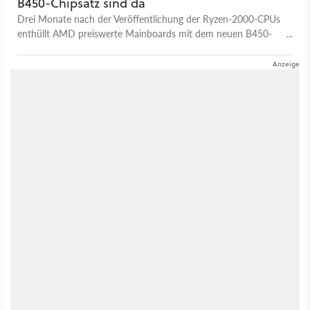
B450-Chipsatz sind da
Drei Monate nach der Veröffentlichung der Ryzen-2000-CPUs
enthüllt AMD preiswerte Mainboards mit dem neuen B450-
Chipsatz.