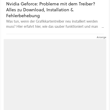
Nvidia Geforce: Probleme mit dem Treiber?
Alles zu Download, Installation &
Fehlerbehebung
Was tun, wenn der Grafikkartentreiber neu installiert werden
muss? Hier erfahrt hier, wie das sauber funktioniert und man
etwaige Probleme behebt.