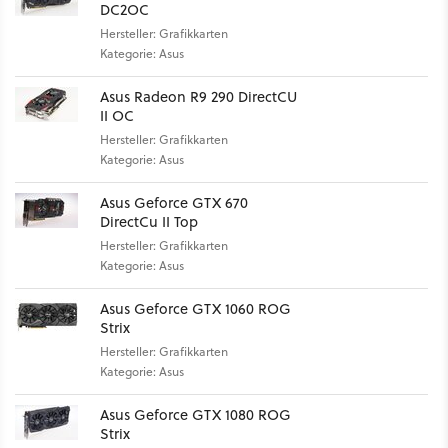
DC2OC
Hersteller: Grafikkarten
Kategorie: Asus
Asus Radeon R9 290 DirectCU
II OC
Hersteller: Grafikkarten
Kategorie: Asus
Asus Geforce GTX 670
DirectCu II Top
Hersteller: Grafikkarten
Kategorie: Asus
Asus Geforce GTX 1060 ROG
Strix
Hersteller: Grafikkarten
Kategorie: Asus
Asus Geforce GTX 1080 ROG
Strix