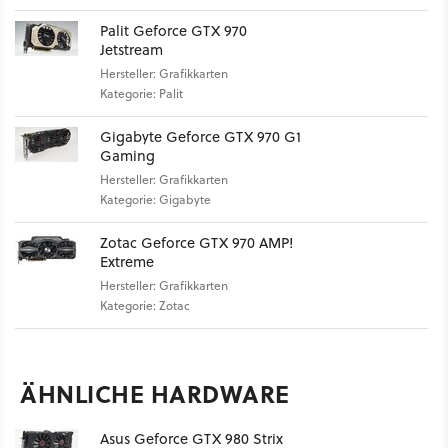
Palit Geforce GTX 970
Jetstream
Hersteller: Grafikkarten
Kategorie: Palit
Gigabyte Geforce GTX 970 G1
Gaming
Hersteller: Grafikkarten
Kategorie: Gigabyte
Zotac Geforce GTX 970 AMP!
Extreme
Hersteller: Grafikkarten
Kategorie: Zotac
ÄHNLICHE HARDWARE
Asus Geforce GTX 980 Strix