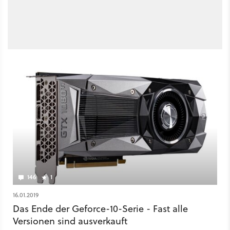
146
1
16.01.2019
Das Ende der Geforce-10-Serie - Fast alle
Versionen sind ausverkauft