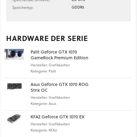
GDDR5
Speichertyp:
HARDWARE DER SERIE
Palit Geforce GTX 1070
GameRock Premium Edition
Hersteller: Grafikkarten
Kategorie: Palit
Asus Geforce GTX 1070 ROG
Strix OC
Hersteller: Grafikkarten
Kategorie: Asus
KFA2 Geforce GTX 1070 EX
Hersteller: Grafikkarten
Kategorie: KFA2