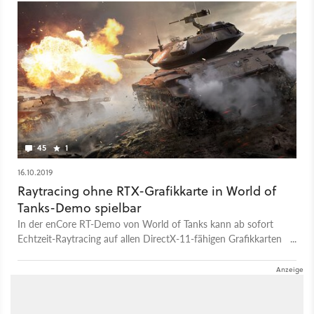
45
1
16.10.2019
Raytracing ohne RTX-Grafikkarte in World of
Tanks-Demo spielbar
In der enCore RT-Demo von World of Tanks kann ab sofort
Echtzeit-Raytracing auf allen DirectX-11-fähigen Grafikkarten
probiert werden.