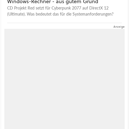
Windows-Rechner - aus gutem Grund
CD Projekt Red setzt für Cyberpunk 2077 auf DirectX 12
(Ultimate). Was bedeutet das für die Systemanforderungen?