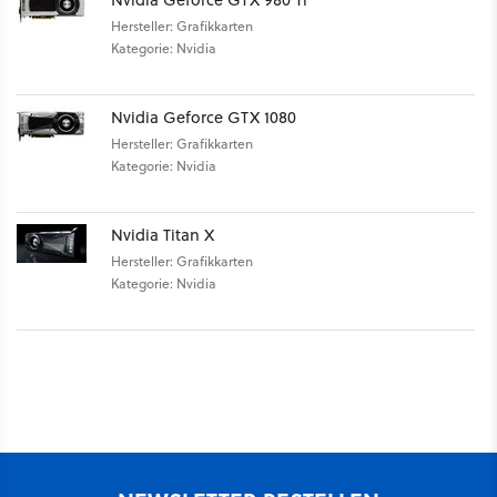
Hersteller: Grafikkarten
Kategorie: Nvidia
Nvidia Geforce GTX 1080
Hersteller: Grafikkarten
Kategorie: Nvidia
Nvidia Titan X
Hersteller: Grafikkarten
Kategorie: Nvidia