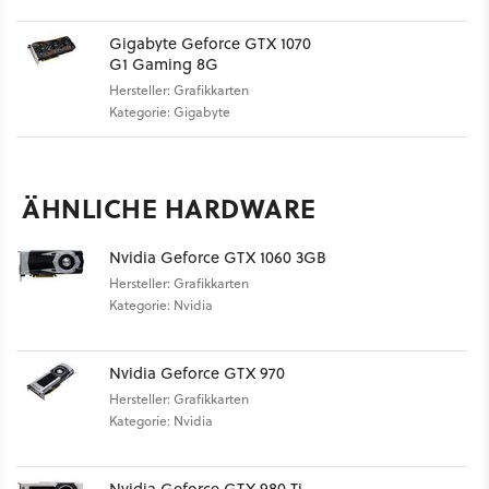
Gigabyte Geforce GTX 1070
G1 Gaming 8G
Hersteller: Grafikkarten
Kategorie: Gigabyte
ÄHNLICHE HARDWARE
Nvidia Geforce GTX 1060 3GB
Hersteller: Grafikkarten
Kategorie: Nvidia
Nvidia Geforce GTX 970
Hersteller: Grafikkarten
Kategorie: Nvidia
Nvidia Geforce GTX 980 Ti