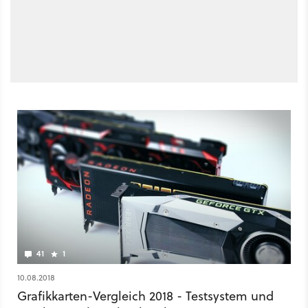
41
1
10.08.2018
Grafikkarten-Vergleich 2018 - Testsystem und