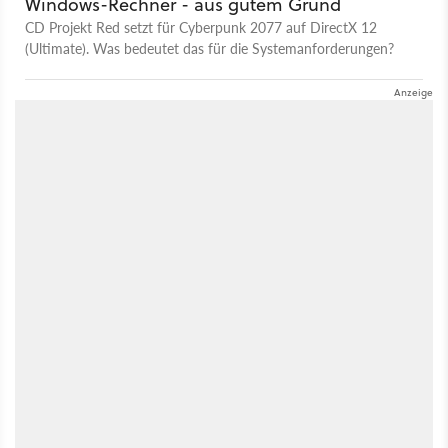
Windows-Rechner - aus gutem Grund
CD Projekt Red setzt für Cyberpunk 2077 auf DirectX 12
(Ultimate). Was bedeutet das für die Systemanforderungen?