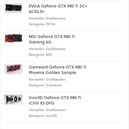
EVGA Geforce GTX 980 Ti SC+
ACX2.0+
Hersteller: Grafikkarten
Kategorie: EVGA
MSI Geforce GTX 980 Ti
Gaming 6G
Hersteller: Grafikkarten
Kategorie: MSI
Gainward Geforce GTX 980 Ti
Phoenix Golden Sample
Hersteller: Grafikkarten
Kategorie: Gainward
Inno3D Geforce GTX 980 Ti
iChill X3 DHS
Hersteller: Grafikkarten
Kategorie: Inno3D