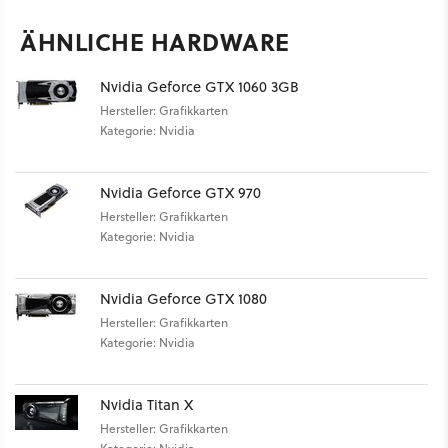
ÄHNLICHE HARDWARE
Nvidia Geforce GTX 1060 3GB
Hersteller: Grafikkarten
Kategorie: Nvidia
Nvidia Geforce GTX 970
Hersteller: Grafikkarten
Kategorie: Nvidia
Nvidia Geforce GTX 1080
Hersteller: Grafikkarten
Kategorie: Nvidia
Nvidia Titan X
Hersteller: Grafikkarten