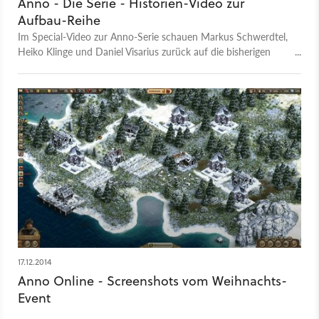
Anno - Die Serie - Historien-Video zur
Aufbau-Reihe
Im Special-Video zur Anno-Serie schauen Markus Schwerdtel,
Heiko Klinge und Daniel Visarius zurück auf die bisherigen
Titel der beliebten Aufbau-Reihe.
17.12.2014
Anno Online - Screenshots vom Weihnachts-
Event