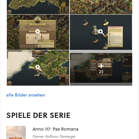
23
alle Bilder ansehen
SPIELE DER SERIE
Anno 117: Pax Romana
Genre: Aufbau-Strategie