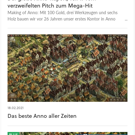
verzweifelten Pitch zum Mega-Hit
Making of Anno: Mit 100 Gold, drei Werkzeugen und sechs
Holz bauen wir vor 26 Jahren unser erstes Kontor in Anno
1602 – es ist der Beginn einer einzigartigen Erfolgsgeschichte.
18.02.2021
Das beste Anno aller Zeiten
PLUS