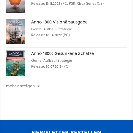
Release: 13.11.2025 (PC, PS5, Xbox Series X/S)
Anno 1800 Visionärsausgabe
Genre: Aufbau-Strategie
Release: 12.04.2022 (PC)
Anno 1800: Gesunkene Schätze
Genre: Aufbau-Strategie
Release: 30.07.2019 (PC)
mehr anzeigen
NEWSLETTER BESTELLEN