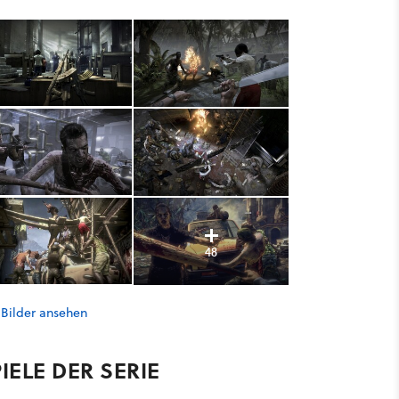
48
 Bilder ansehen
IELE DER SERIE