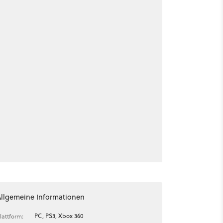
Allgemeine Informationen
PC, PS3, Xbox 360
lattform: