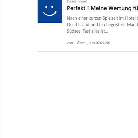
Dead Island
Perfekt ! Meine Wertung 
Nach einer kurzen Spielzeit im Hotel
Dead Island und bin begeistert. Man fü
Südsee. Fast alles ist...
von - Gast -, am 07.09.2011