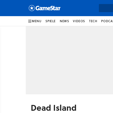
MENU
SPIELE
NEWS
VIDEOS
TECH
PODCA
Dead Island