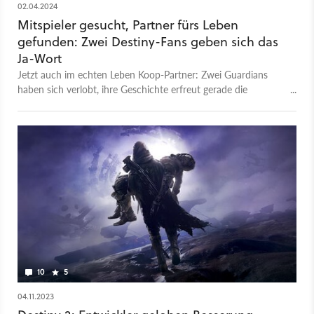
02.04.2024
Mitspieler gesucht, Partner fürs Leben
gefunden: Zwei Destiny-Fans geben sich das
Ja-Wort
Jetzt auch im echten Leben Koop-Partner: Zwei Guardians
haben sich verlobt, ihre Geschichte erfreut gerade die
Community.
10
5
04.11.2023