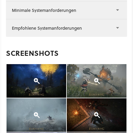
Minimale Systemanforderungen
Empfohlene Systemanforderungen
SCREENSHOTS