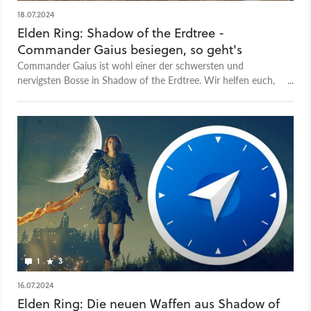
18.07.2024
Elden Ring: Shadow of the Erdtree -
Commander Gaius besiegen, so geht's
Commander Gaius ist wohl einer der schwersten und
nervigsten Bosse in Shadow of the Erdtree. Wir helfen euch,
ihn zu bezwingen.
1
3
16.07.2024
Elden Ring: Die neuen Waffen aus Shadow of