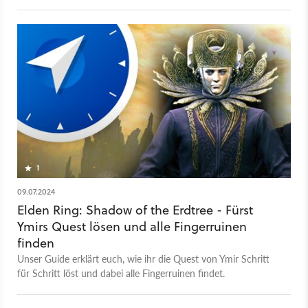
erklärt euch, wie ihr die Igon-Quest Schritt für Schritt löst.
1
09.07.2024
Elden Ring: Shadow of the Erdtree - Fürst
Ymirs Quest lösen und alle Fingerruinen
finden
Unser Guide erklärt euch, wie ihr die Quest von Ymir Schritt
für Schritt löst und dabei alle Fingerruinen findet.