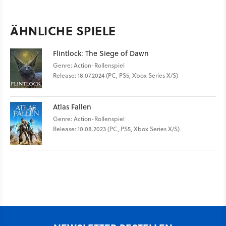
ÄHNLICHE SPIELE
Flintlock: The Siege of Dawn
Genre: Action-Rollenspiel
Release: 18.07.2024 (PC, PS5, Xbox Series X/S)
Atlas Fallen
Genre: Action-Rollenspiel
Release: 10.08.2023 (PC, PS5, Xbox Series X/S)