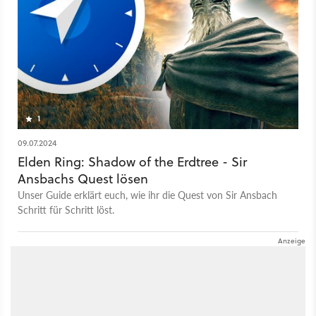
1
09.07.2024
Elden Ring: Shadow of the Erdtree - Sir
Ansbachs Quest lösen
Unser Guide erklärt euch, wie ihr die Quest von Sir Ansbach
Schritt für Schritt löst.