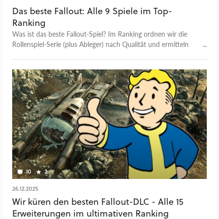
Das beste Fallout: Alle 9 Spiele im Top-
Ranking
Was ist das beste Fallout-Spiel? Im Ranking ordnen wir die
Rollenspiel-Serie (plus Ableger) nach Qualität und ermitteln
den besten Teil der Reihe. Wer landet auf Platz 1?
10
2
26.12.2025
Wir küren den besten Fallout-DLC - Alle 15
Erweiterungen im ultimativen Ranking