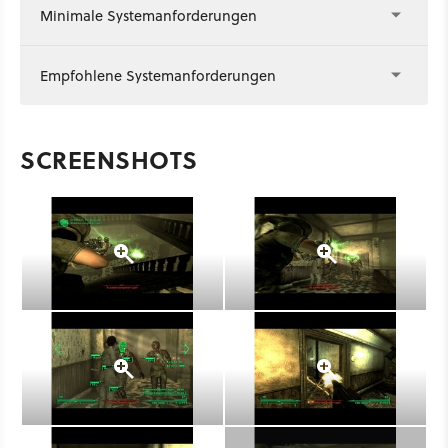
Minimale Systemanforderungen
Empfohlene Systemanforderungen
SCREENSHOTS