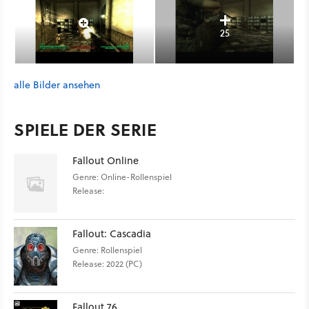
25
alle Bilder ansehen
SPIELE DER SERIE
Fallout Online
Genre: Online-Rollenspiel
Release:
Fallout: Cascadia
Genre: Rollenspiel
Release: 2022 (PC)
Fallout 76