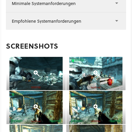
Minimale Systemanforderungen
Empfohlene Systemanforderungen
SCREENSHOTS