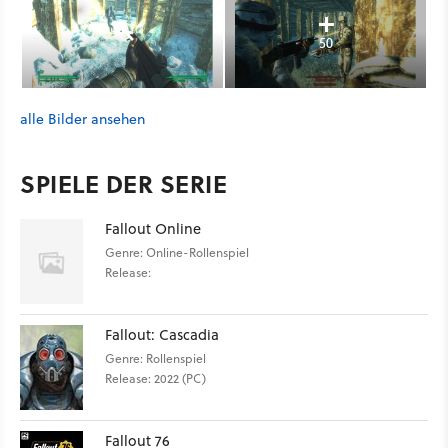
50
alle Bilder ansehen
SPIELE DER SERIE
Fallout Online
Genre: Online-Rollenspiel
Release:
Fallout: Cascadia
Genre: Rollenspiel
Release: 2022 (PC)
Fallout 76