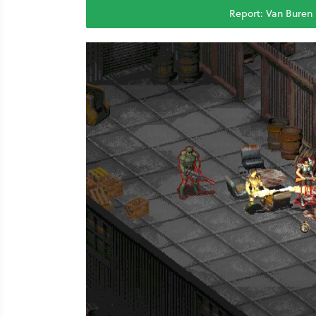
Report: Van Buren 