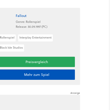
Fallout
Genre: Rollenspiel
Release: 30.09.1997 (PC)
Rollenspiel
Interplay Entertainment
Black Isle Studios
Preisvergleich
Mehr zum Spiel