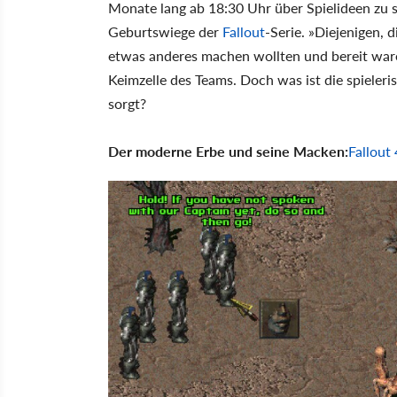
Monate lang ab 18:30 Uhr über Spielideen zu 
Geburtswiege der
Fallout
-Serie. »Diejenigen, 
etwas anderes machen wollten und bereit waren
Keimzelle des Teams. Doch was ist die spieleri
sorgt?
Der moderne Erbe und seine Macken:
Fallout 