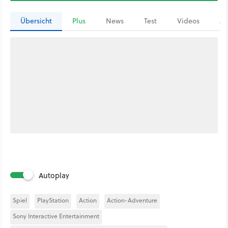
Übersicht
Plus
News
Test
Videos
Ar
Autoplay
Spiel
PlayStation
Action
Action-Adventure
Sony Interactive Entertainment