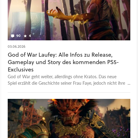
90
4
03.06.2026
God of War Laufey: Alle Infos zu Release,
Gameplay und Story des kommenden PS5-
Exclusives
God of War geht weiter, allerdings ohne Kratos. Das neue
Spiel erzählt die Geschichte seiner Frau Faye, jedoch nicht ihre
Vergangenheit.