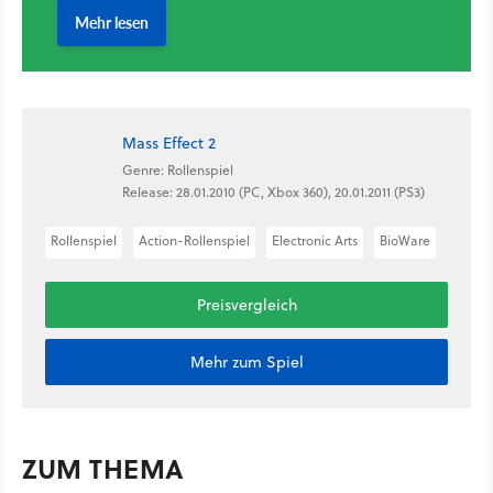
Mass Effect 2
Genre: Rollenspiel
Release: 28.01.2010 (PC, Xbox 360), 20.01.2011 (PS3)
Rollenspiel
Action-Rollenspiel
Electronic Arts
BioWare
Preisvergleich
Mehr zum Spiel
ZUM THEMA