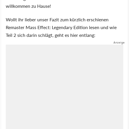
willkommen zu Hause!
Wollt ihr lieber unser Fazit zum kürzlich erschienen
Remaster Mass Effect: Legendary Edition lesen und wie
Teil 2 sich darin schlägt, geht es hier entlang: