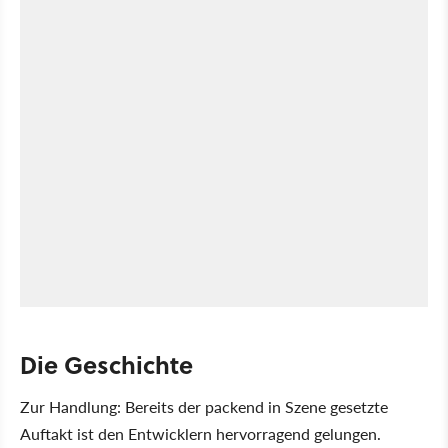
Die Geschichte
Zur Handlung: Bereits der packend in Szene gesetzte
Auftakt ist den Entwicklern hervorragend gelungen.