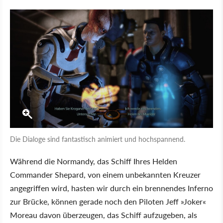
Die Dialoge sind fantastisch animiert und hochspannend.
Während die Normandy, das Schiff Ihres Helden
Commander Shepard, von einem unbekannten Kreuzer
angegriffen wird, hasten wir durch ein brennendes Inferno
zur Brücke, können gerade noch den Piloten Jeff »Joker«
Moreau davon überzeugen, das Schiff aufzugeben, als