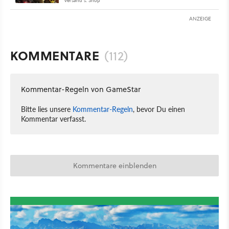
Versand s. Shop
ANZEIGE
KOMMENTARE
(112)
Kommentar-Regeln von GameStar
Bitte lies unsere
Kommentar-Regeln
, bevor Du einen
Kommentar verfasst.
Kommentare einblenden