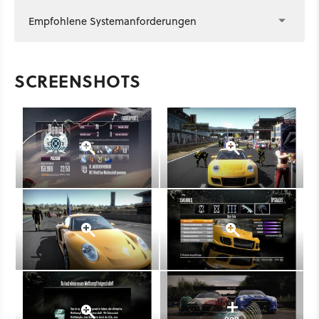
Empfohlene Systemanforderungen
SCREENSHOTS