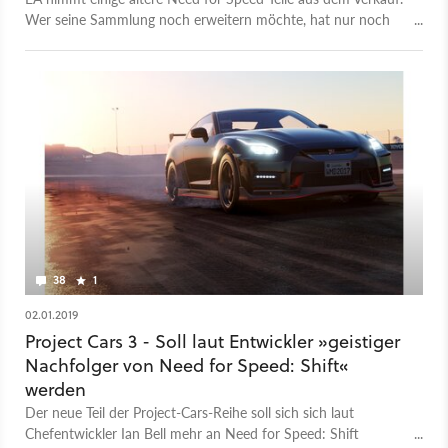
Wer seine Sammlung noch erweitern möchte, hat nur noch
sehr kurz dafür Zeit.
38
1
02.01.2019
Project Cars 3 - Soll laut Entwickler »geistiger
Nachfolger von Need for Speed: Shift«
werden
Der neue Teil der Project-Cars-Reihe soll sich sich laut
Chefentwickler Ian Bell mehr an Need for Speed: Shift