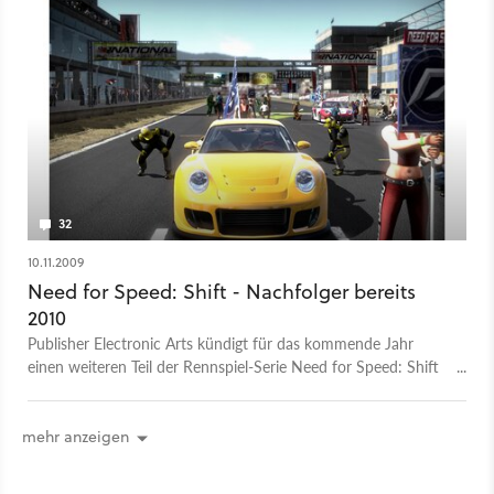
32
10.11.2009
Need for Speed: Shift - Nachfolger bereits
2010
Publisher Electronic Arts kündigt für das kommende Jahr
einen weiteren Teil der Rennspiel-Serie Need for Speed: Shift
an.
mehr anzeigen