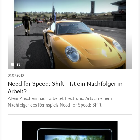
23
01.07.2010
Need for Speed: Shift - Ist ein Nachfolger in
Arbeit?
Allem Anschein nach arbeitet Electronic Arts an einem
Nachfolger des Rennspiels Need for Speed: Shift.