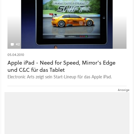
42
05.04.2010
Apple iPad - Need for Speed, Mirror's Edge
und C&C für das Tablet
Electronic Arts zeigt sein Start-Lineup für das Apple iPad.