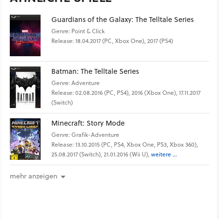
Guardians of the Galaxy: The Telltale Series
Genre: Point & Click
Release: 18.04.2017 (PC, Xbox One), 2017 (PS4)
Batman: The Telltale Series
Genre: Adventure
Release: 02.08.2016 (PC, PS4), 2016 (Xbox One), 17.11.2017
(Switch)
Minecraft: Story Mode
Genre: Grafik-Adventure
Release: 13.10.2015 (PC, PS4, Xbox One, PS3, Xbox 360),
25.08.2017 (Switch), 21.01.2016 (Wii U),
weitere ...
mehr anzeigen