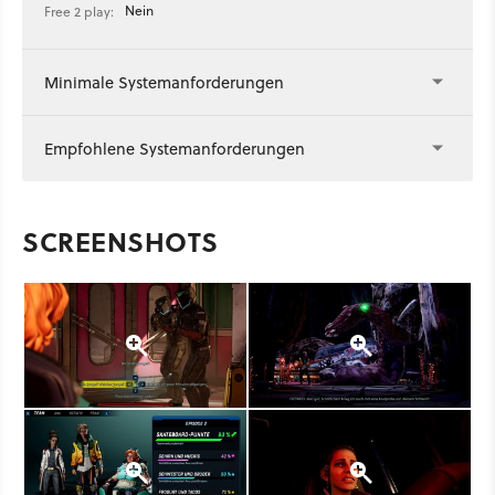
Nein
Free 2 play:
Minimale Systemanforderungen
Empfohlene Systemanforderungen
SCREENSHOTS