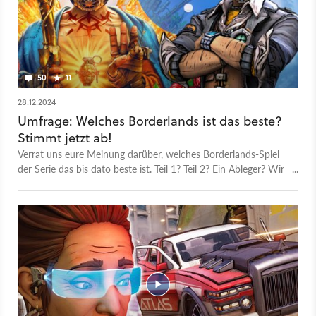
50
11
28.12.2024
Umfrage: Welches Borderlands ist das beste?
Stimmt jetzt ab!
Verrat uns eure Meinung darüber, welches Borderlands-Spiel
der Serie das bis dato beste ist. Teil 1? Teil 2? Ein Ableger? Wir
sind gespannt!