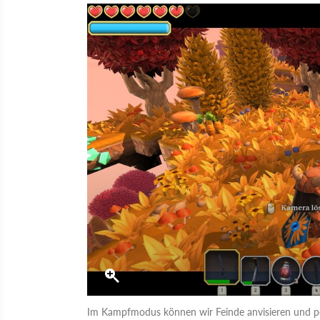
Im Kampfmodus können wir Feinde anvisieren und per