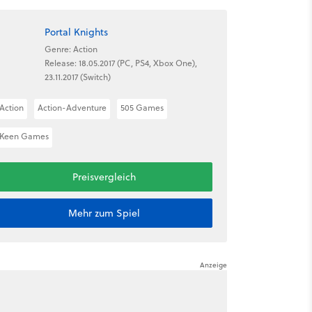
Portal Knights
Genre: Action
Release: 18.05.2017 (PC, PS4, Xbox One),
23.11.2017 (Switch)
Action
Action-Adventure
505 Games
Keen Games
Preisvergleich
Mehr zum Spiel