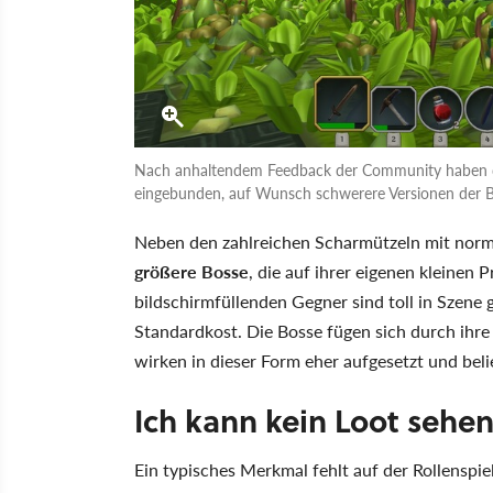
Nach anhaltendem Feedback der Community haben die
eingebunden, auf Wunsch schwerere Versionen der 
Neben den zahlreichen Scharmützeln mit norma
größere Bosse
, die auf ihrer eigenen kleinen 
bildschirmfüllenden Gegner sind toll in Szene g
Standardkost. Die Bosse fügen sich durch ihre 
wirken in dieser Form eher aufgesetzt und beli
Ich kann kein Loot sehen
Ein typisches Merkmal fehlt auf der Rollenspie