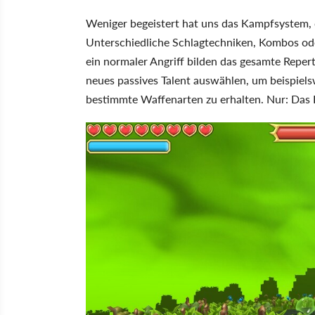
Weniger begeistert hat uns das Kampfsystem,
Unterschiedliche Schlagtechniken, Kombos oder
ein normaler Angriff bilden das gesamte Reper
neues passives Talent auswählen, um beispiel
bestimmte Waffenarten zu erhalten. Nur: Das