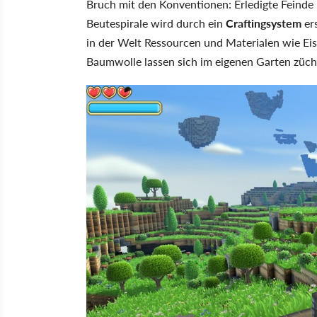
Bruch mit den Konventionen: Erledigte Feinde 
Beutespirale wird durch ein
Craftingsystem
ers
in der Welt Ressourcen und Materialen wie Ei
Baumwolle lassen sich im eigenen Garten züch