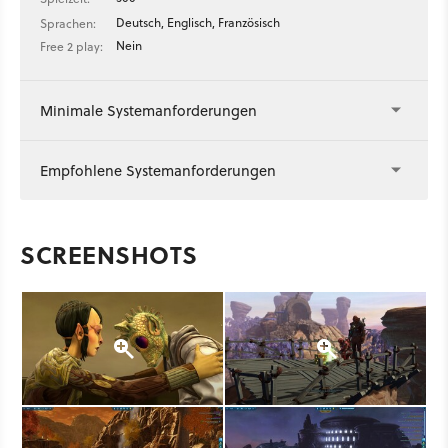
Deutsch, Englisch, Französisch
Sprachen:
Nein
Free 2 play:
Minimale Systemanforderungen
Empfohlene Systemanforderungen
SCREENSHOTS