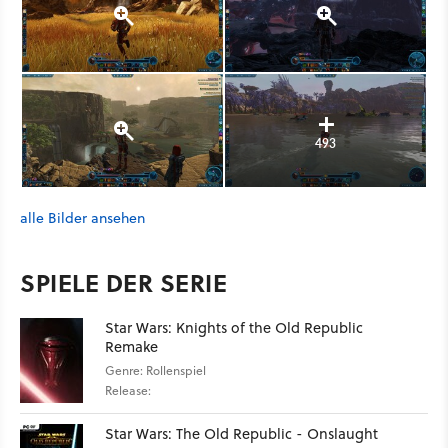
493
alle Bilder ansehen
SPIELE DER SERIE
Star Wars: Knights of the Old Republic
Remake
Genre: Rollenspiel
Release:
Star Wars: The Old Republic - Onslaught