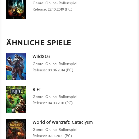
Genre: Online-Rollenspiel
Release: 22.10.2019 (PC)
ÄHNLICHE SPIELE
WildStar
Genre: Online-Rollenspiel
Release: 03.06.2014 (PC)
RIFT
Genre: Online-Rollenspiel
Release: 04.03.2011 (PC)
World of Warcraft: Cataclysm
Genre: Online-Rollenspiel
Release: 07.12.2010 (PC)