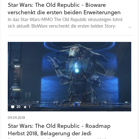
Star Wars: The Old Republic - Bioware
verschenkt die ersten beiden Erweiterungen
In das Star-Wars-MMO The Old Republic einzusteigen lohnt
sich aktuell: BioWare verschenkt die ersten beiden Story-
Erweiterungen.
20
1
09.09.2018
Star Wars: The Old Republic - Roadmap
Herbst 2018, Belagerung der Jedi