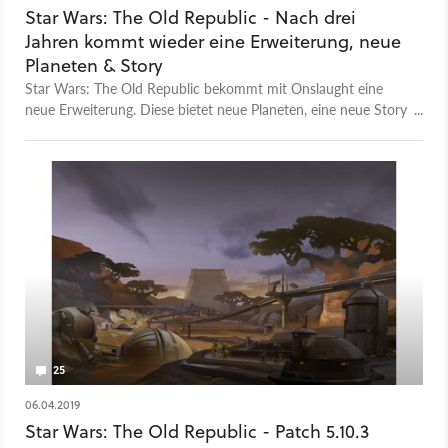
Star Wars: The Old Republic - Nach drei
Jahren kommt wieder eine Erweiterung, neue
Planeten & Story
Star Wars: The Old Republic bekommt mit Onslaught eine
neue Erweiterung. Diese bietet neue Planeten, eine neue Story
und ein komplett neues Feature für mehr Tiefgang.
25
06.04.2019
Star Wars: The Old Republic - Patch 5.10.3