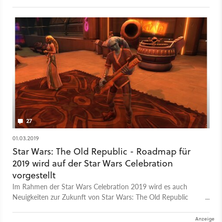
der Entwicklung bieten.
27
01.03.2019
Star Wars: The Old Republic - Roadmap für
2019 wird auf der Star Wars Celebration
vorgestellt
Im Rahmen der Star Wars Celebration 2019 wird es auch
Neuigkeiten zur Zukunft von Star Wars: The Old Republic
geben.