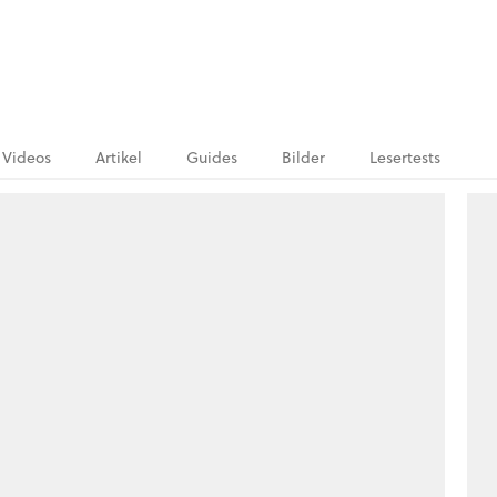
Videos
Artikel
Guides
Bilder
Lesertests