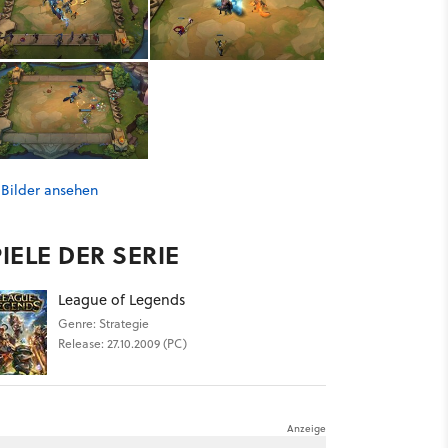
 Bilder ansehen
IELE DER SERIE
League of Legends
Genre: Strategie
Release: 27.10.2009 (PC)