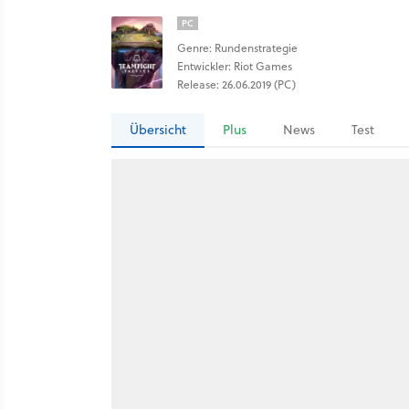
PC
Genre: Rundenstrategie
Entwickler: Riot Games
Release: 26.06.2019 (PC)
Übersicht
Plus
News
Test