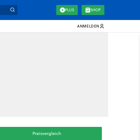
PLUS
SHOP
ANMELDEN
Preisvergleich