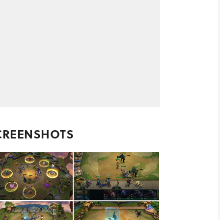
CREENSHOTS