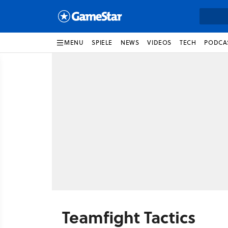
MENU
SPIELE
NEWS
VIDEOS
TECH
PODCA
Teamfight Tactics