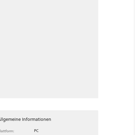
Allgemeine Informationen
PC
lattform: