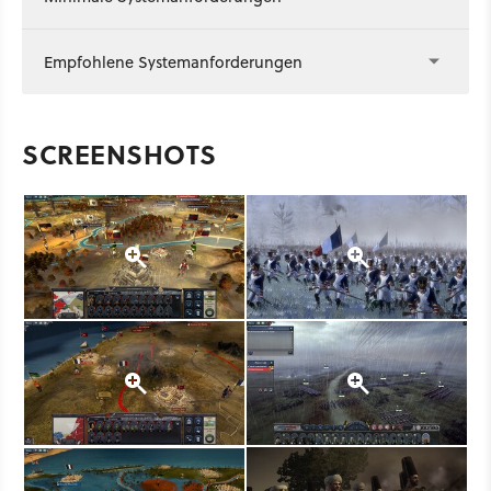
Empfohlene Systemanforderungen
SCREENSHOTS