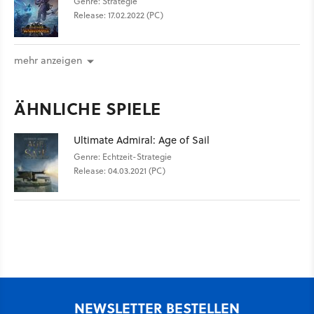
Genre: Strategie
Release: 17.02.2022 (PC)
mehr anzeigen
ÄHNLICHE SPIELE
Ultimate Admiral: Age of Sail
Genre: Echtzeit-Strategie
Release: 04.03.2021 (PC)
NEWSLETTER BESTELLEN