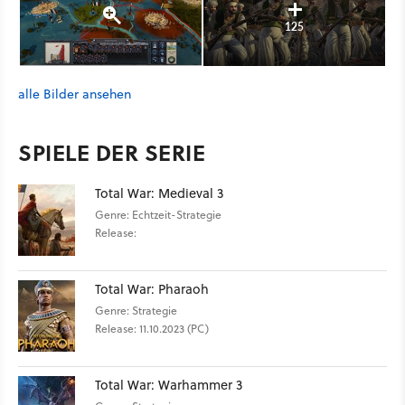
125
alle Bilder ansehen
SPIELE DER SERIE
Total War: Medieval 3
Genre: Echtzeit-Strategie
Release:
Total War: Pharaoh
Genre: Strategie
Release: 11.10.2023 (PC)
Total War: Warhammer 3