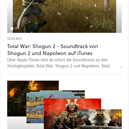
7
12.04.2011
Total War: Shogun 2 - Soundtrack von
Shogun 2 und Napoleon auf iTunes
Über Apple iTunes sind ab sofort die Soundtracks zu den
Strategiespielen Total War: Shogun 2 und Napoleon: Total
War erhältlich.