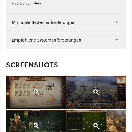
Nein
Free 2 play:
Minimale Systemanforderungen
Empfohlene Systemanforderungen
SCREENSHOTS