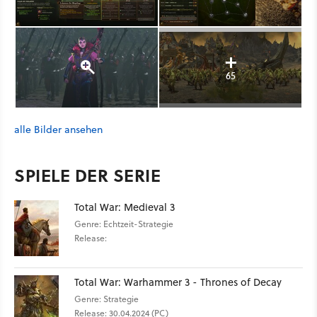
65
alle Bilder ansehen
SPIELE DER SERIE
Total War: Medieval 3
Genre: Echtzeit-Strategie
Release:
Total War: Warhammer 3 - Thrones of Decay
Genre: Strategie
Release: 30.04.2024 (PC)