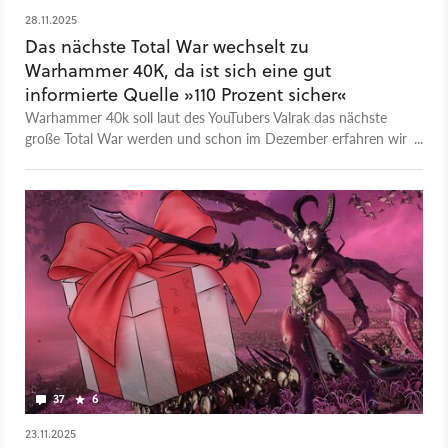
28.11.2025
Das nächste Total War wechselt zu
Warhammer 40K, da ist sich eine gut
informierte Quelle »110 Prozent sicher«
Warhammer 40k soll laut des YouTubers Valrak das nächste
große Total War werden und schon im Dezember erfahren wir
angeblich mehr.
37
6
23.11.2025