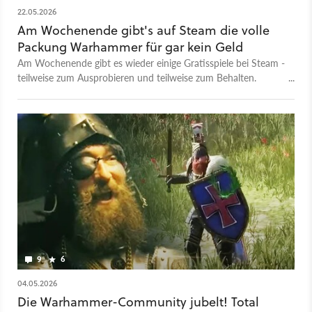
22.05.2026
Am Wochenende gibt's auf Steam die volle
Packung Warhammer für gar kein Geld
Am Wochenende gibt es wieder einige Gratisspiele bei Steam -
teilweise zum Ausprobieren und teilweise zum Behalten.
Diesmal dreht sich alles um Warhammer.
9
6
04.05.2026
Die Warhammer-Community jubelt! Total