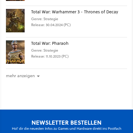
Total War: Warhammer 3 - Thrones of Decay
Genre: Strategie
Release: 30.04.2024 (PC)
Total War: Pharaoh
Genre: Strategie
Release: 11.10.2023 (PC)
mehr anzeigen
NEWSLETTER BESTELLEN
Hol' dir die neuesten Infos zu Games und Hardware direkt ins Postfach