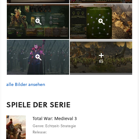
65
alle Bilder ansehen
SPIELE DER SERIE
Total War: Medieval 3
Genre: Echtzeit-Strategie
Release: