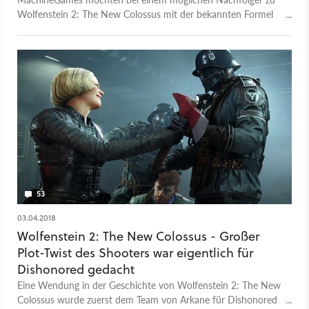
Wolfenstein 2: The New Colossus mit der bekannten Formel
spielen. Ist das ein Hinweis auf Open-World?
53
03.04.2018
Wolfenstein 2: The New Colossus - Großer
Plot-Twist des Shooters war eigentlich für
Dishonored gedacht
Eine Wendung in der Geschichte von Wolfenstein 2: The New
Colossus wurde zuerst dem Team von Arkane für Dishonored