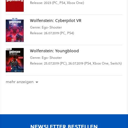
Release: 2023 (PC, PS4, Xbox One)
Wolfenstein: Cyberpilot VR
Genre: Ego-Shooter
Release: 26.07.2019 (PC, PS4)
Wolfenstein: Youngblood
Genre: Ego-Shooter
Release: 25.07.2019 (PC), 26.07.2019 (PS4, Xbox One, Switch)
mehr anzeigen
NEWSLETTER BESTELLEN