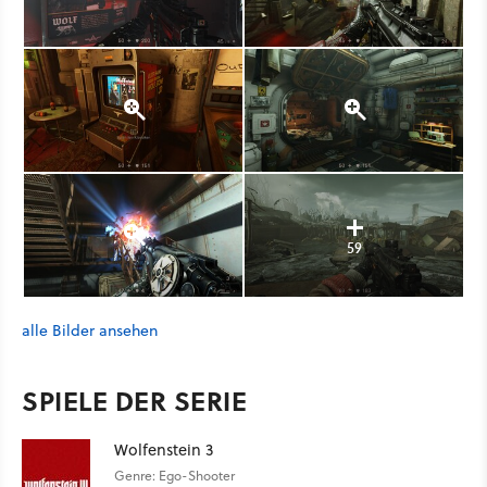
59
alle Bilder ansehen
SPIELE DER SERIE
Wolfenstein 3
Genre: Ego-Shooter