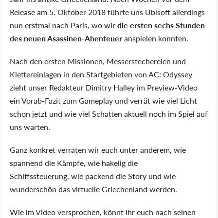
Release am 5. Oktober 2018 führte uns Ubisoft allerdings
nun erstmal nach Paris, wo wir
die ersten sechs Stunden
des neuen Asassinen-Abenteuer
anspielen konnten.
Nach den ersten Missionen, Messerstechereien und
Klettereinlagen in den Startgebieten von AC: Odyssey
zieht unser Redakteur Dimitry Halley im Preview-Video
ein Vorab-Fazit zum Gameplay und verrät wie viel Licht
schon jetzt und wie viel Schatten aktuell noch im Spiel auf
uns warten.
Ganz konkret verraten wir euch unter anderem, wie
spannend die Kämpfe, wie hakelig die
Schiffssteuerung, wie packend die Story und wie
wunderschön das virtuelle Griechenland werden.
Wie im Video versprochen, könnt ihr euch nach seinen