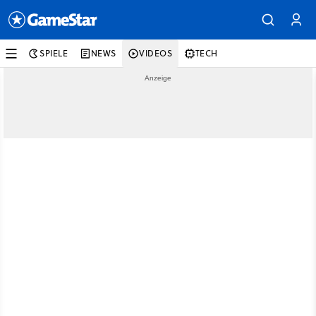
SPIELE
NEWS
VIDEOS
TECH