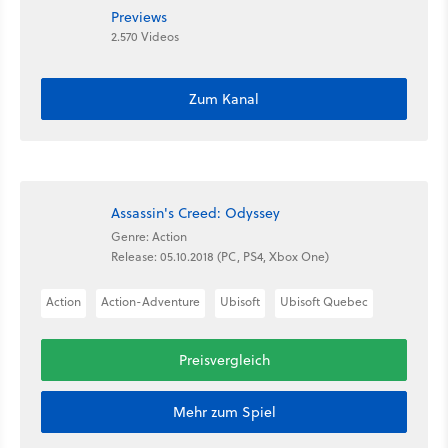
Previews
2.570 Videos
Zum Kanal
Assassin's Creed: Odyssey
Genre: Action
Release: 05.10.2018 (PC, PS4, Xbox One)
Action
Action-Adventure
Ubisoft
Ubisoft Quebec
Preisvergleich
Mehr zum Spiel