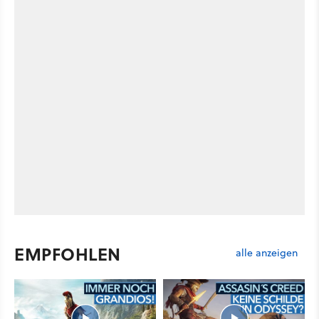
EMPFOHLEN
alle anzeigen