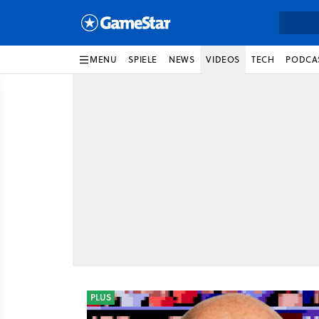
MENU
SPIELE
NEWS
VIDEOS
TECH
PODCA
PLUS