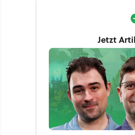
Jetzt Art