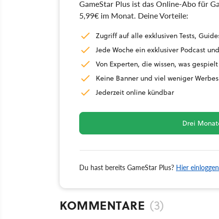
GameStar Plus ist das Online-Abo für Ga
5,99€ im Monat. Deine Vorteile:
Zugriff auf alle exklusiven Tests, Gu
Jede Woche ein exklusiver Podcast und
Von Experten, die wissen, was gespielt
Keine Banner und viel weniger Werbes
Jederzeit online kündbar
Drei Monate
Du hast bereits GameStar Plus?
Hier einloggen
KOMMENTARE
(3)