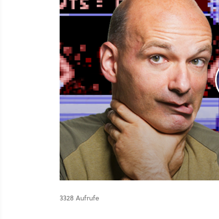
3328 Aufrufe