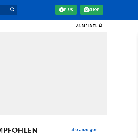
PLUS
SHOP
ANMELDEN
MPFOHLEN
alle anzeigen