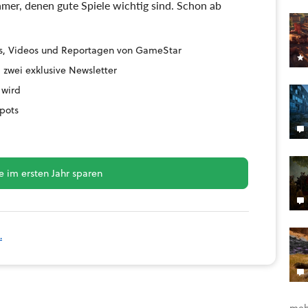
mer, denen gute Spiele wichtig sind. Schon ab
ides, Videos und Reportagen von GameStar
 zwei exklusive Newsletter
 wird
pots
 im ersten Jahr sparen
.
meh