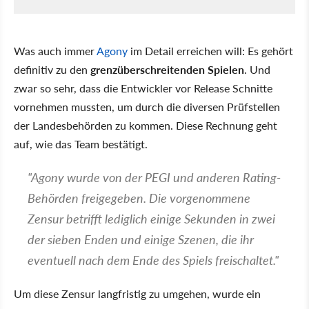
Was auch immer
Agony
im Detail erreichen will: Es gehört
definitiv zu den
grenzüberschreitenden Spielen
. Und
zwar so sehr, dass die Entwickler vor Release Schnitte
vornehmen mussten, um durch die diversen Prüfstellen
der Landesbehörden zu kommen. Diese Rechnung geht
auf, wie das Team bestätigt.
"Agony wurde von der PEGI und anderen Rating-
Behörden freigegeben. Die vorgenommene
Zensur betrifft lediglich einige Sekunden in zwei
der sieben Enden und einige Szenen, die ihr
eventuell nach dem Ende des Spiels freischaltet."
Um diese Zensur langfristig zu umgehen, wurde ein