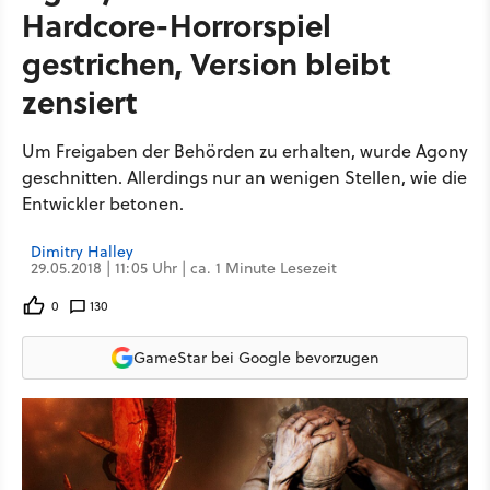
Hardcore-Horrorspiel
gestrichen, Version bleibt
zensiert
Um Freigaben der Behörden zu erhalten, wurde Agony
geschnitten. Allerdings nur an wenigen Stellen, wie die
Entwickler betonen.
Dimitry Halley
29.05.2018 | 11:05 Uhr | ca. 1 Minute Lesezeit
0
130
GameStar bei Google bevorzugen