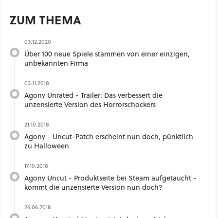
ZUM THEMA
03.12.2020
Über 100 neue Spiele stammen von einer einzigen,
unbekannten Firma
03.11.2018
Agony Unrated - Trailer: Das verbessert die
unzensierte Version des Horrorschockers
21.10.2018
Agony - Uncut-Patch erscheint nun doch, pünktlich
zu Halloween
17.10.2018
Agony Uncut - Produktseite bei Steam aufgetaucht -
kommt die unzensierte Version nun doch?
26.06.2018