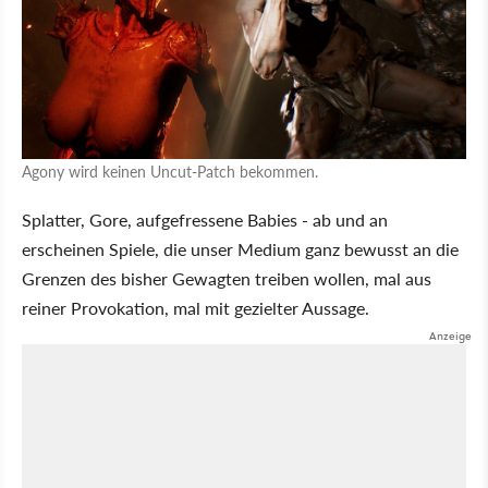
Agony wird keinen Uncut-Patch bekommen.
Splatter, Gore, aufgefressene Babies - ab und an
erscheinen Spiele, die unser Medium ganz bewusst an die
Grenzen des bisher Gewagten treiben wollen, mal aus
reiner Provokation, mal mit gezielter Aussage.