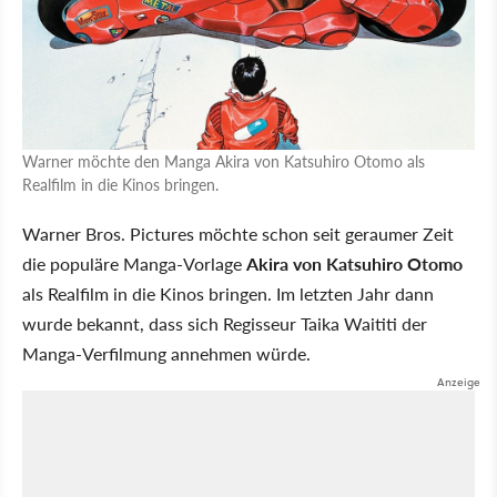
Warner möchte den Manga Akira von Katsuhiro Otomo als
Realfilm in die Kinos bringen.
Warner Bros. Pictures möchte schon seit geraumer Zeit
die populäre Manga-Vorlage
Akira von Katsuhiro Otomo
als Realfilm in die Kinos bringen. Im letzten Jahr dann
wurde bekannt, dass sich Regisseur Taika Waititi der
Manga-Verfilmung annehmen würde.