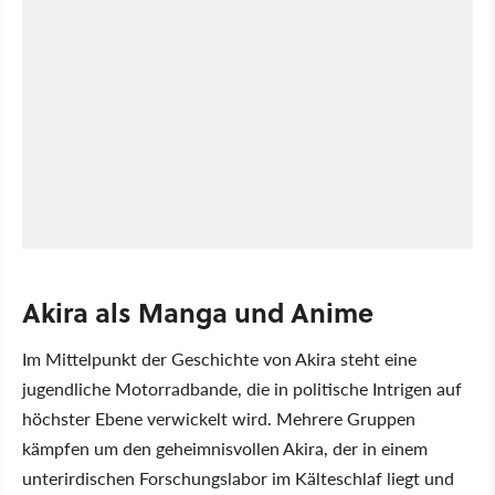
Akira als Manga und Anime
Im Mittelpunkt der Geschichte von Akira steht eine
jugendliche Motorradbande, die in politische Intrigen auf
höchster Ebene verwickelt wird. Mehrere Gruppen
kämpfen um den geheimnisvollen Akira, der in einem
unterirdischen Forschungslabor im Kälteschlaf liegt und