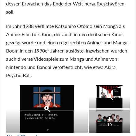
dessen Erwachen das Ende der Welt heraufbeschwören
soll.
Im Jahr 1988 verfilmte Katsuhiro Otomo sein Manga als
Anime-Film fürs Kino, der auch in den deutschen Kinos
gezeigt wurde und einen regelrechten Anime- und Manga-
Boom in den 1990er Jahren auslöste. Inzwischen wurden
auch diverse Videospiele zum Manga und Anime von
Nintendo und Bandai veröffentlicht, wie etwa Akira
Psycho Ball.
10