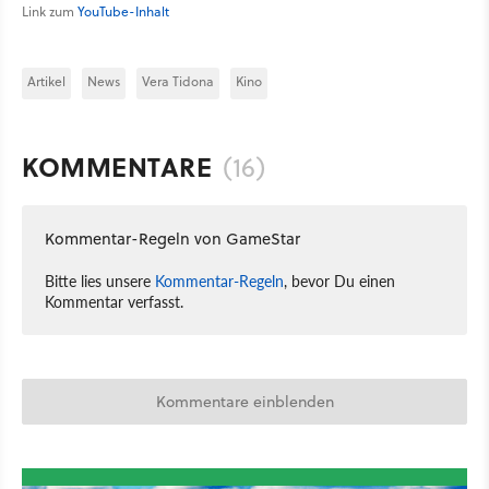
Link zum
YouTube-Inhalt
Artikel
News
Vera Tidona
Kino
KOMMENTARE
(16)
Kommentar-Regeln von GameStar
Bitte lies unsere
Kommentar-Regeln
, bevor Du einen
Kommentar verfasst.
Kommentare einblenden