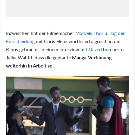
Inzwischen hat der Filmemacher
Marvels Thor 3: Tag der
Entscheidung
mit Chris Hemsworths erfolgreich in die
Kinos gebracht. In einem Interview mit
Dazed
beteuerte
Taika Waititi, dass die geplante
Manga-Verfilmung
weiterhin in Arbeit sei
.