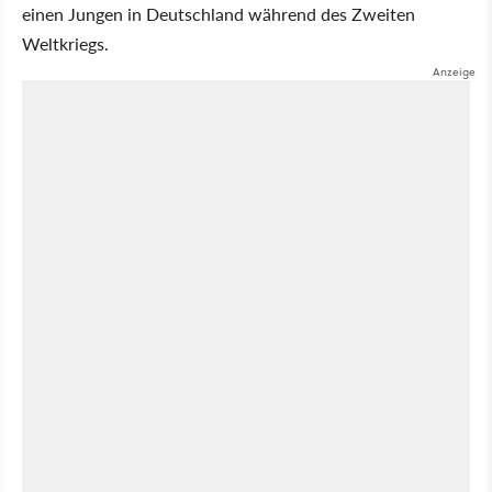
einen Jungen in Deutschland während des Zweiten
Weltkriegs.