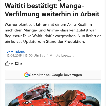
Waititi bestätigt: Manga-
Verfilmung weiterhin in Arbeit
Warner plant seit Jahren mit einem Akira-Realfilm
nach dem Manga- und Anime-Klassiker. Zuletzt war
Regisseur Taika Waititi dafür vorgesehen. Nun liefert er
ein kurzes Update zum Stand der Produktion.
Vera Tidona
12.04.2018 | 15:00 Uhr | ca. 1 Minute Lesezeit
0
16
GameStar bei Google bevorzugen