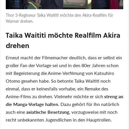
Thor 3-Regisseur Taika Waititi möchte den Akira-Realfilm für
Warner drehen.
Taika Waititi möchte Realfilm Akira
drehen
Erneut macht der Filmemacher deutlich, dass er selbst ein
großer Fan der Vorlage sei und in den 80er Jahren schon
mit Begeisterung die Anime-Verfilmung von Katsuhiro
Otomo gesehen habe. So betonte Taika Waititi noch
einmal, dass er keinesfalls vorhabe, ein Remake des
Anime-Films zu drehen. Vielmehr möchte er sich
streng an
die Manga-Vorlage halten
. Dazu gehört für ihn natürlich
auch eine
asiatische Besetzung
, vorzugsweise mit noch
recht unbekannten Jugendlichen in den Hauptrollen.