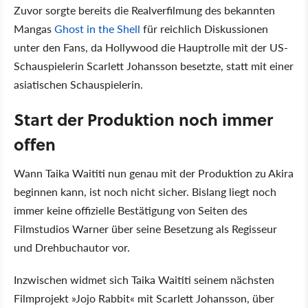
Zuvor sorgte bereits die Realverfilmung des bekannten
Mangas
Ghost in the Shell
für reichlich Diskussionen
unter den Fans, da Hollywood die Hauptrolle mit der US-
Schauspielerin Scarlett Johansson besetzte, statt mit einer
asiatischen Schauspielerin.
Start der Produktion noch immer
offen
Wann Taika Waititi nun genau mit der Produktion zu Akira
beginnen kann, ist noch nicht sicher. Bislang liegt noch
immer keine offizielle Bestätigung von Seiten des
Filmstudios Warner über seine Besetzung als Regisseur
und Drehbuchautor vor.
Inzwischen widmet sich Taika Waititi seinem nächsten
Filmprojekt »Jojo Rabbit« mit Scarlett Johansson, über